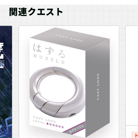
関連クエスト