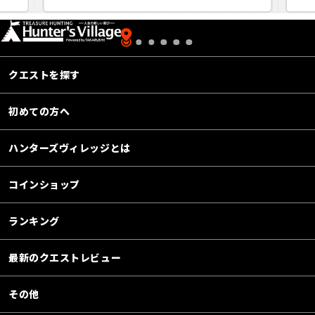
クエストを探す
初めての方へ
ハンターズヴィレッジとは
コインショップ
ランキング
最新のクエストレビュー
その他