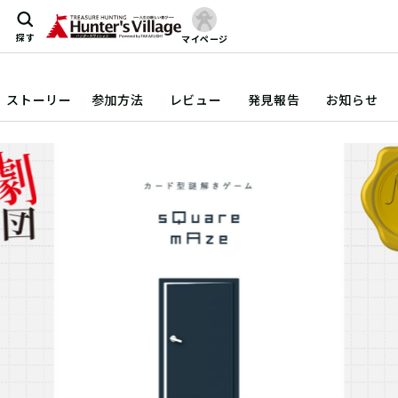
探す
マイページ
ストーリー
参加方法
レビュー
発見報告
お知らせ