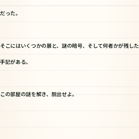
だった。
そこにはいくつかの扉と、謎の暗号、そして何者かが残した
手記がある。
この部屋の謎を解き、脱出せよ。