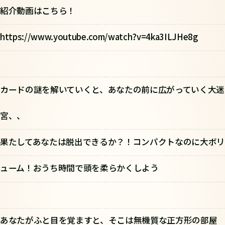
紹介動画はこちら！
https://www.youtube.com/watch?v=4ka3ILJHe8g
カードの謎を解いていくと、あなたの前に広がっていく大迷
宮、、
果たしてあなたは脱出できるか？！コンパクトなのに大ボリ
ューム！おうち時間で頭を柔らかくしよう
あなたがふと目を覚ますと、そこは無機質な正方形の部屋