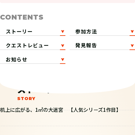
CONTENTS
ストーリー
参加方法
クエストレビュー
発見報告
お知らせ
ストーリー
机上に広がる、1㎡の大迷宮 【人気シリーズ1作目】