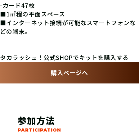
-カード47枚
■1㎡程の平面スペース
■
インターネット接続が可能なスマートフォンな
どの端末。
タカラッシュ！公式SHOPでキットを購入する
購入ページへ
参加方法