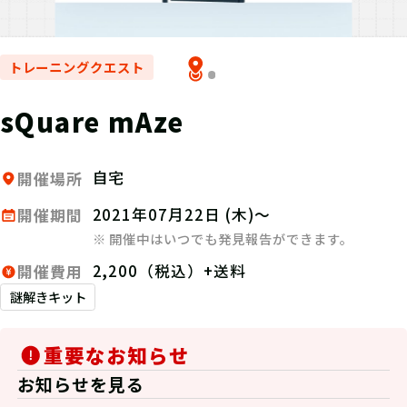
トレーニングクエスト
sQuare mAze
自宅
開催場所
2021年07月22日 (木)～
開催期間
※ 開催中はいつでも発見報告ができます。
2,200（税込）+送料
開催費用
謎解きキット
重要なお知らせ
お知らせを見る