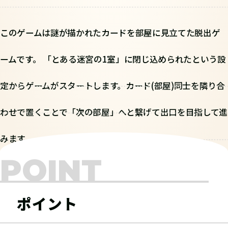
このゲームは謎が描かれたカードを部屋に見立てた脱出ゲ
ームです。 「とある迷宮の1室」に閉じ込められたという設
定からゲームがスタートします。カード(部屋)同士を隣り合
わせで置くことで「次の部屋」へと繋げて出口を目指して進
みます。
POINT
ポイント