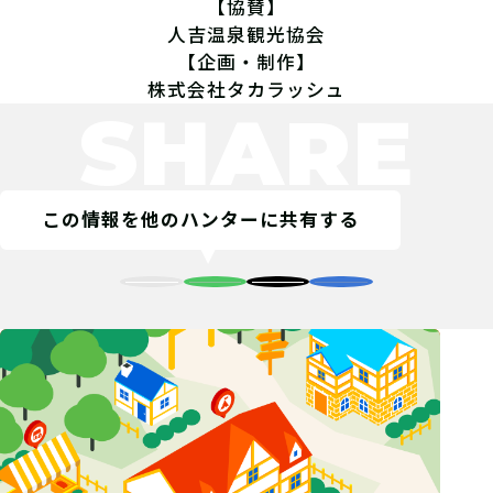
【協賛】
人吉温泉観光協会
【企画・制作】
株式会社タカラッシュ
SHARE
この情報を他のハンターに共有する