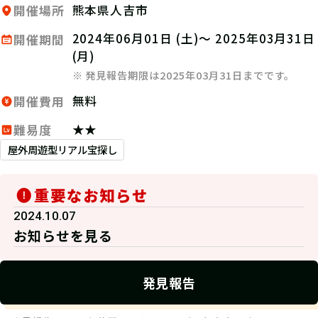
熊本県人吉市
開催場所
2024年06月01日 (土)～ 2025年03月31日
開催期間
(月)
※ 発見報告期限は2025年03月31日までです。
無料
開催費用
★★
難易度
屋外周遊型リアル宝探し
重要なお知らせ
2024.10.07
お知らせを見る
発見報告