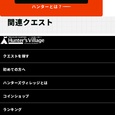
ハンターとは？
関連クエスト
クエストを探す
初めての方へ
ハンターズヴィレッジとは
コインショップ
ランキング