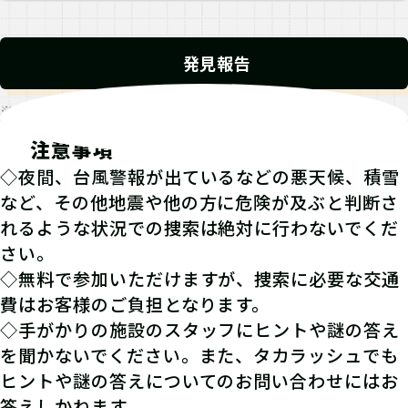
発見報告
※発見報告にGPSを使用するクエストが一部存在します。
注意事項
◇夜間、台風警報が出ているなどの悪天候、積雪
など、その他地震や他の方に危険が及ぶと判断さ
れるような状況での捜索は絶対に行わないでくだ
さい。
◇無料で参加いただけますが、捜索に必要な交通
費はお客様のご負担となります。
◇手がかりの施設のスタッフにヒントや謎の答え
を聞かないでください。また、タカラッシュでも
ヒントや謎の答えについてのお問い合わせにはお
答えしかねます。