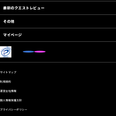
最新のクエストレビュー
その他
マイページ
サイトマップ
利用規約
運営会社情報
個人情報保護方針
プライバシーポリシー