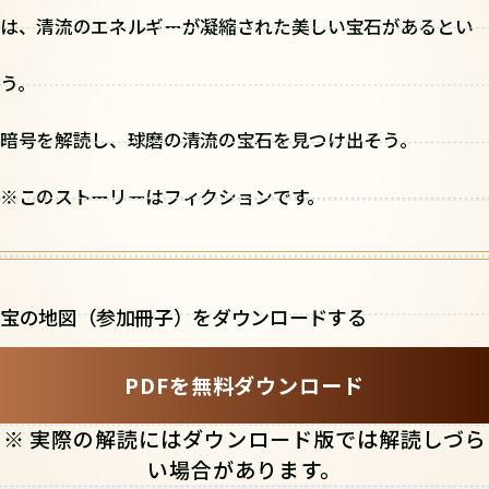
は、清流のエネルギーが凝縮された美しい宝石があるとい
う。
暗号を解読し、球磨の清流の宝石を見つけ出そう。
※このストーリーはフィクションです。
宝の地図（参加冊子）をダウンロードする
PDFを無料ダウンロード
※ 実際の解読にはダウンロード版では解読しづら
い場合があります。