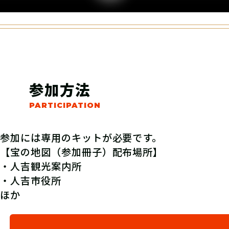
参加方法
参加には専用のキットが必要です。
【宝の地図（参加冊子）配布場所】
・人吉観光案内所
・人吉市役所
ほか