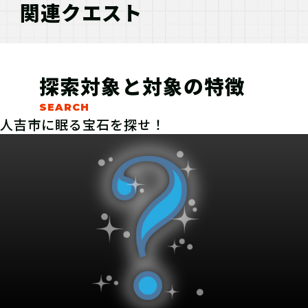
関連クエスト
探索対象と対象の特徴
人吉市に眠る宝石を探せ！