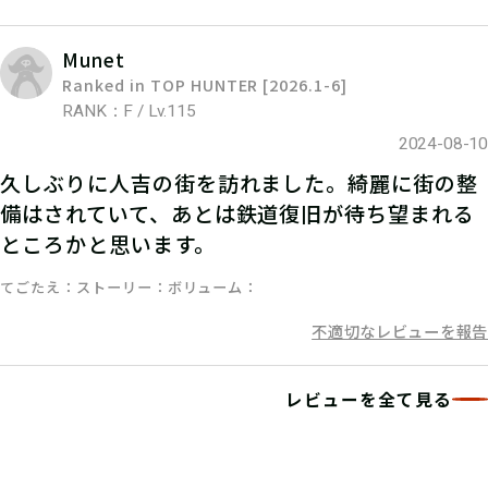
Munet
Ranked in TOP HUNTER [2026.1-6]
RANK：F / Lv.115
2024-08-10
久しぶりに人吉の街を訪れました。綺麗に街の整
備はされていて、あとは鉄道復旧が待ち望まれる
ところかと思います。
てごたえ
ストーリー
ボリューム
不適切なレビューを報告
レビューを全て見る