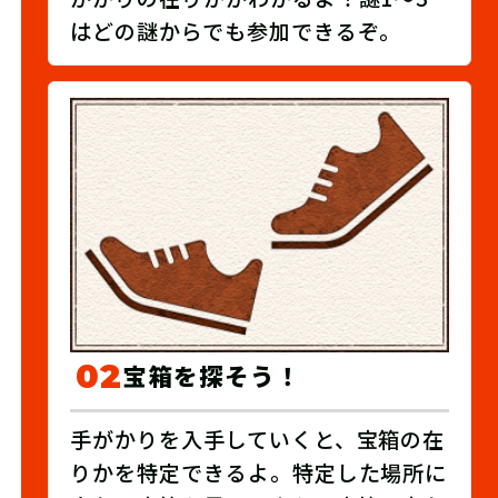
はどの謎からでも参加できるぞ。
02
宝箱を探そう！
手がかりを入手していくと、宝箱の在
りかを特定できるよ。特定した場所に