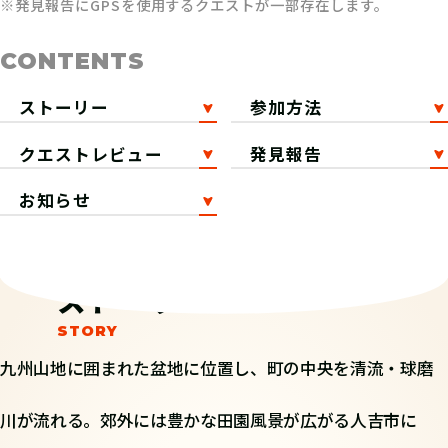
※発見報告にGPSを使用するクエストが一部存在します。
CONTENTS
ストーリー
参加方法
クエストレビュー
発見報告
お知らせ
ストーリー
九州山地に囲まれた盆地に位置し、町の中央を清流・球磨
川が流れる。郊外には豊かな田園風景が広がる人吉市に