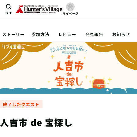
探す
マイページ
ストーリー
参加方法
レビュー
発見報告
お知らせ
終了したクエスト
人吉市 de 宝探し