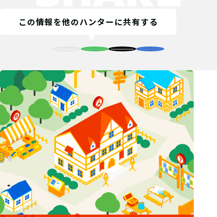
この情報を他のハンターに共有する