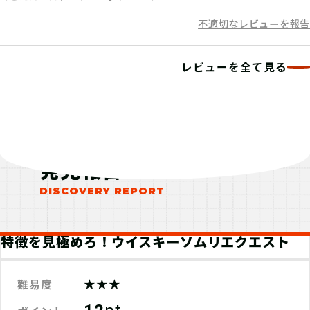
不適切なレビューを報告
クエストミッションをクリアして、発
見報酬をゲット！
レビューを全て見る
発見報告
特徴を見極めろ！ウイスキーソムリエクエスト
★★★
難易度