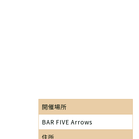
開催場所
BAR FIVE Arrows
住所