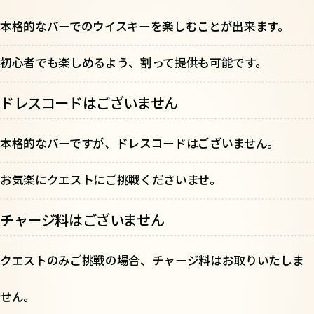
本格的なバーでのウイスキーを楽しむことが出来ます。
初心者でも楽しめるよう、割って提供も可能です。
ドレスコードはございません
本格的なバーですが、ドレスコードはございません。
お気楽にクエストにご挑戦くださいませ。
チャージ料はございません
クエストのみご挑戦の場合、チャージ料はお取りいたしま
せん。