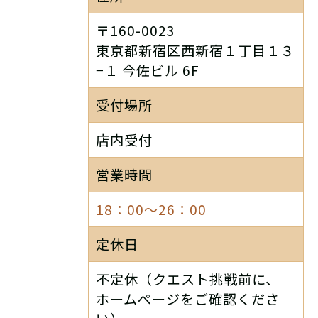
〒160-0023
東京都新宿区西新宿１丁目１３
−１ 今佐ビル 6F
受付場所
店内受付
営業時間
18：00～26：00
定休日
不定休（クエスト挑戦前に、
ホームページをご確認くださ