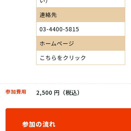
い）
連絡先
03-4400-5815
ホームページ
こちらをクリック
参加費用
2,500 円（税込）
参加の流れ