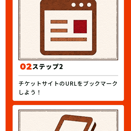
02
ステップ2
チケットサイトのURLをブックマーク
しよう！