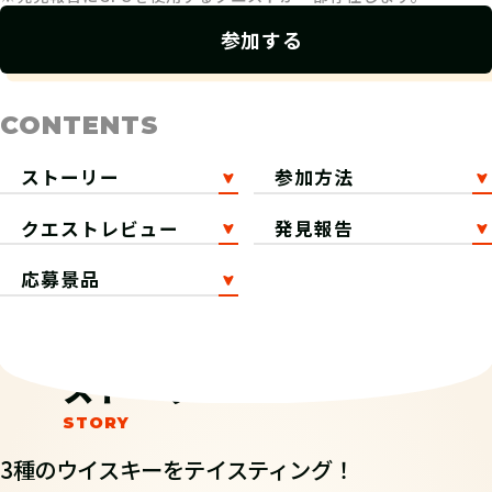
参加する
CONTENTS
ストーリー
参加方法
クエストレビュー
発見報告
応募景品
ストーリー
3種のウイスキーをテイスティング！