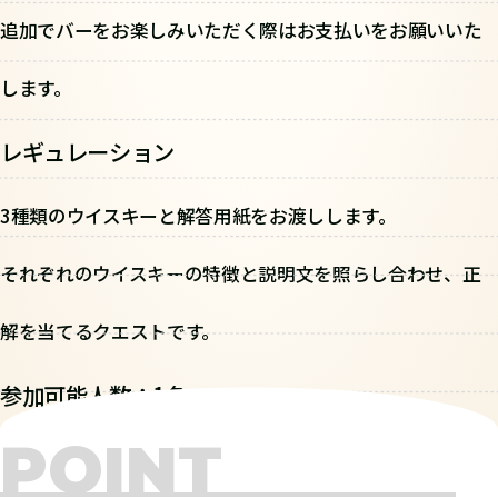
追加でバーをお楽しみいただく際はお支払いをお願いいた
します。
レギュレーション
3種類のウイスキーと解答用紙をお渡しします。
それぞれのウイスキーの特徴と説明文を照らし合わせ、正
解を当てるクエストです。
参加可能人数：1名～
POINT