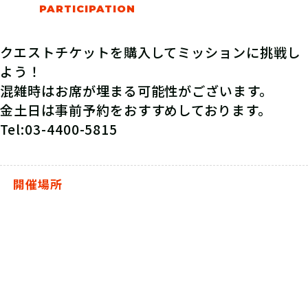
クエストチケットを購入してミッションに挑戦し
よう！
混雑時はお席が埋まる可能性がございます。
金土日は事前予約をおすすめしております。
Tel:03-4400-5815
開催場所