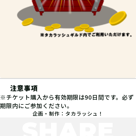
注意事項
※チケット購入から有効期限は90日間です。必ず
期限内にご参加ください。
企画・制作：タカラッシュ！
SHARE