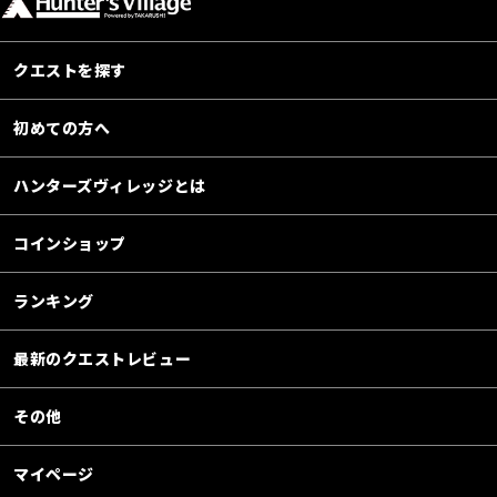
クエストを探す
初めての方へ
ハンターズヴィレッジとは
コインショップ
ランキング
最新のクエストレビュー
その他
マイページ