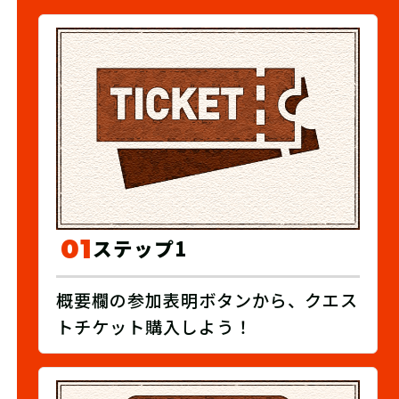
01
ステップ1
概要欄の参加表明ボタンから、クエス
トチケット購入しよう！