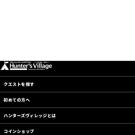
クエストを探す
初めての方へ
ハンターズヴィレッジとは
コインショップ