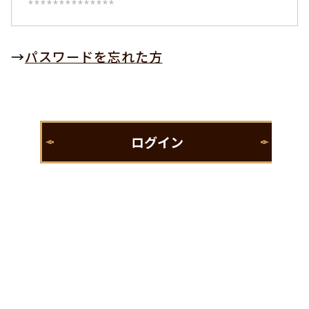
→
パスワードを忘れた方