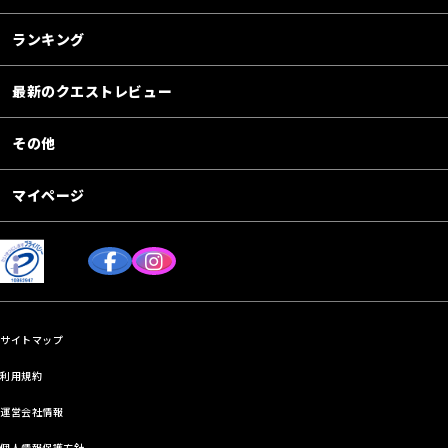
ランキング
最新のクエストレビュー
その他
マイページ
サイトマップ
利用規約
運営会社情報
個人情報保護方針