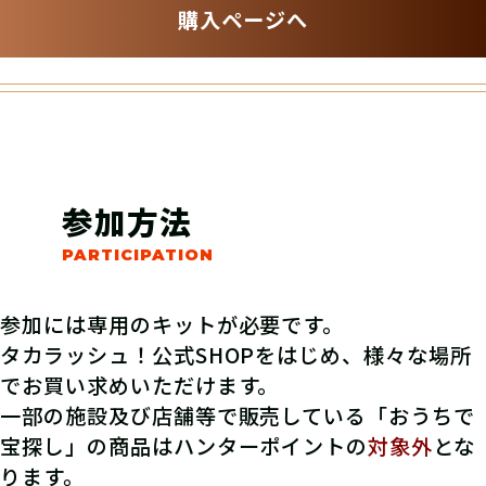
購入ページへ
参加方法
参加には専用のキットが必要です。
タカラッシュ！公式SHOPをはじめ、様々な場所
でお買い求めいただけます。
一部の施設及び店舗等で販売している「おうちで
宝探し」の商品はハンターポイントの
対象外
とな
ります。