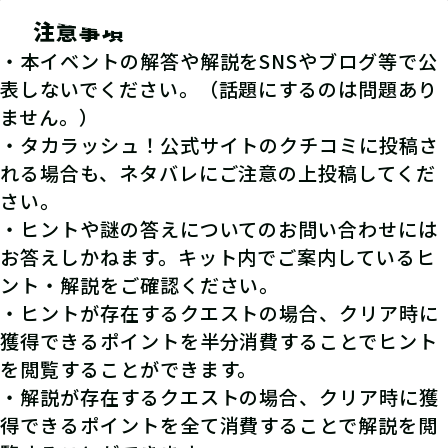
注意事項
・本イベントの解答や解説をSNSやブログ等で公
表しないでください。（話題にするのは問題あり
ません。）
・タカラッシュ！公式サイトのクチコミに投稿さ
れる場合も、ネタバレにご注意の上投稿してくだ
さい。
・ヒントや謎の答えについてのお問い合わせには
お答えしかねます。キット内でご案内しているヒ
ント・解説をご確認ください。
・ヒントが存在するクエストの場合、クリア時に
獲得できるポイントを半分消費することでヒント
を閲覧することができます。
・解説が存在するクエストの場合、クリア時に獲
得できるポイントを全て消費することで解説を閲