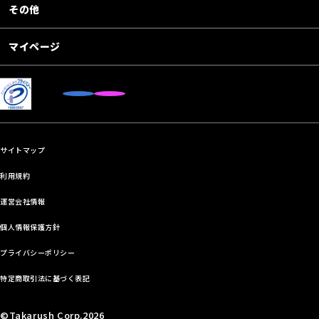
その他
マイページ
サイトマップ
利用規約
運営会社情報
個人情報保護方針
プライバシーポリシー
特定商取引法に基づく表記
©Takarush Corp.2026