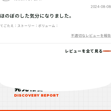
2024-08-08
マイページで【クリアキーワード】を
ほのぼのした気分になりました。
入力して、ポイント手に入れよう！
てごたえ
ストーリー
ボリューム
不適切なレビューを報告
レビューを全て見る
発見報告