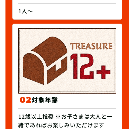
1人～
02
対象年齢
12歳以上推奨 ※お子さまは大人と一
緒であればお楽しみいただけます