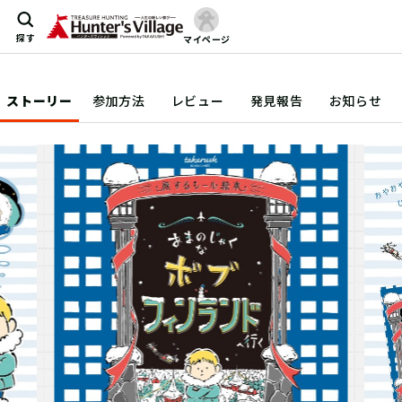
探す
マイページ
ストーリー
参加方法
レビュー
発見報告
お知らせ