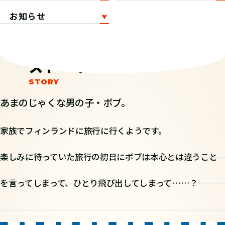
お知らせ
ストーリー
あまのじゃくな男の子・ボブ。
家族でフィンランドに旅行に行くようです。
楽しみに待っていた旅行の初日にボブは本心とは違うこと
を言ってしまって、ひとり飛び出してしまって……？