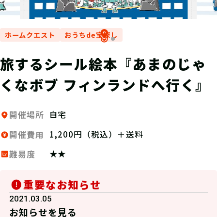
ホームクエスト
おうちde宝探し
旅するシール絵本『あまのじゃ
くなボブ フィンランドへ行く』
自宅
開催場所
1,200円（税込）＋送料
開催費用
★★
難易度
重要なお知らせ
2021.03.05
お知らせを見る