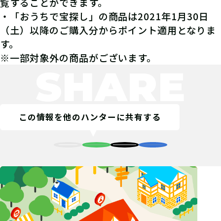
覧することができます。
・「おうちで宝探し」の商品は2021年1月30日
（土）以降のご購入分からポイント適用となりま
す。
※一部対象外の商品がございます。
SHARE
この情報を他のハンターに共有する