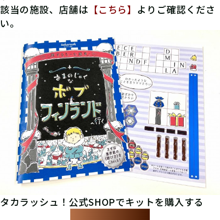
該当の施設、店舗は
【こちら】
よりご確認くださ
い。
タカラッシュ！公式SHOPでキットを購入する