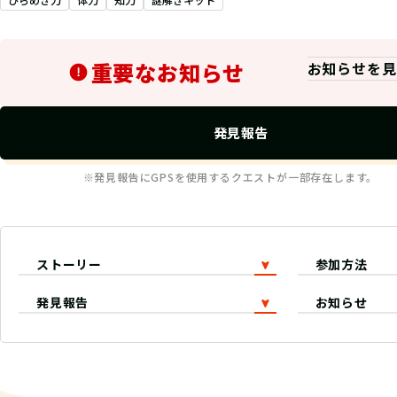
重要なお知らせ
お知らせを見
発見報告
※発見報告にGPSを使用するクエストが一部存在します。
ストーリー
参加方法
発見報告
お知らせ