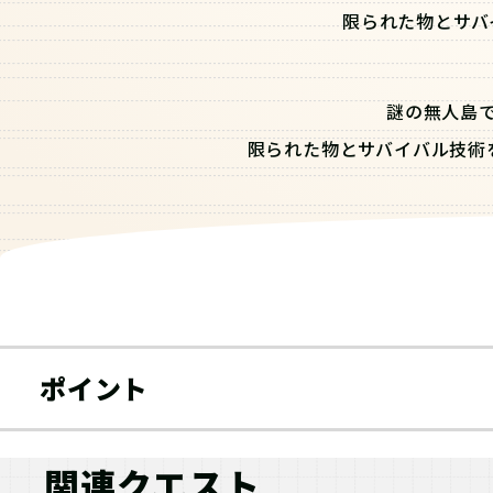
限られた物とサバ
謎の無人島
限られた物とサバイバル技術
サバイバル知識を
ポイント
関連クエスト