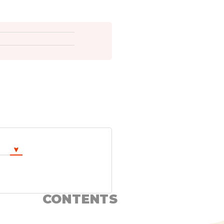
CONTENTS