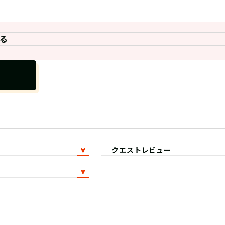
る
クエストレビュー