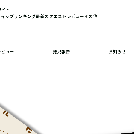
サイト
ショップ
ランキング
最新のクエストレビュー
その他
レビュー
発見報告
お知らせ