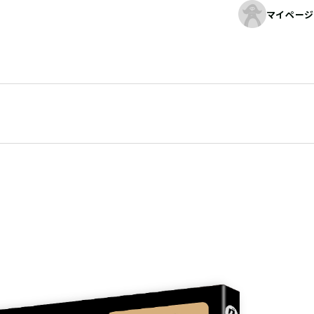
マイページ