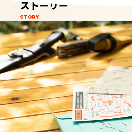
ストーリー