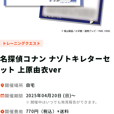
トレーニングクエスト
名探偵コナン ナゾトキレターセ
ット 上原由衣ver
自宅
開催場所
2025年04月20日 (日)～
開催期間
※ 開催中はいつでも発見報告ができます。
770円（税込）+送料
開催費用