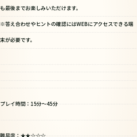
も最後までお楽しみいただけます。
※答え合わせやヒントの確認にはWEBにアクセスできる端
末が必要です。
プレイ時間：15分〜45分
難易度：★★☆☆☆