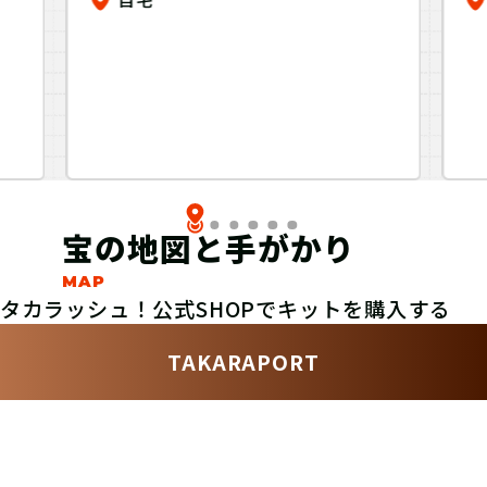
蘇枋ver
宝の地図と手がかり
タカラッシュ！公式SHOPでキットを購入する
TAKARAPORT