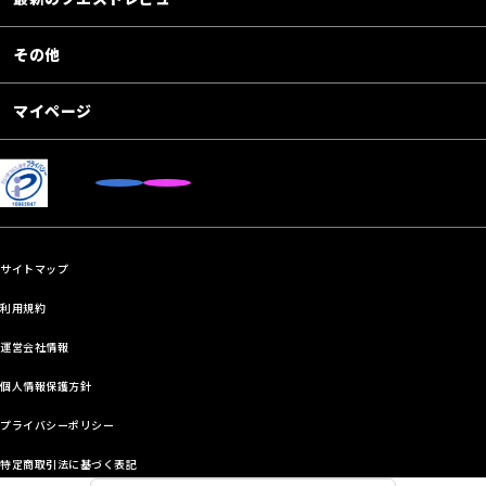
その他
マイページ
サイトマップ
利用規約
運営会社情報
個人情報保護方針
プライバシーポリシー
特定商取引法に基づく表記