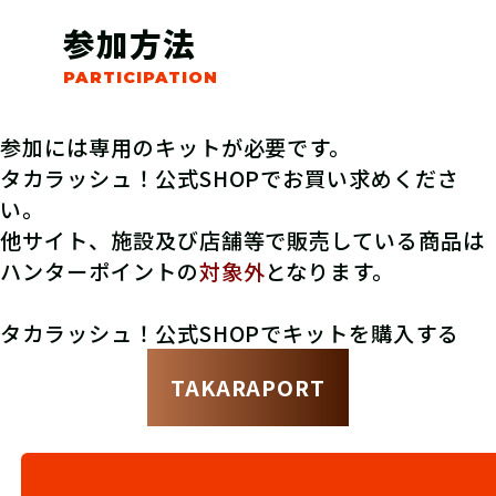
参加方法
参加には専用のキットが必要です。
タカラッシュ！公式SHOPでお買い求めくださ
い。
他サイト、施設及び店舗等で販売している商品は
ハンターポイントの
対象外
となります。
タカラッシュ！公式SHOPでキットを購入する
TAKARAPORT