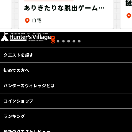
謎
ありきたりな脱出ゲームか
らの脱出 初級編
自宅
クエストを探す
初めての方へ
ハンターズヴィレッジとは
コインショップ
ランキング
最新のクエストレビュー