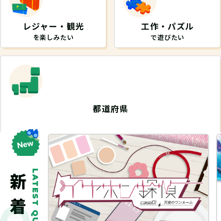
レジャー・観光
工作・パズル
を楽しみたい
で遊びたい
都道府県
から探したい
LATEST QUEST