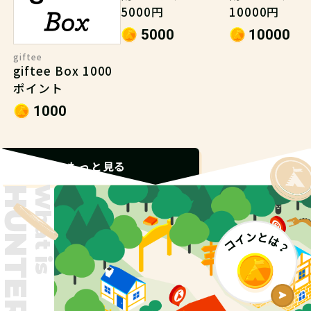
5000円
10000円
5000
10000
giftee
giftee Box 1000
ポイント
1000
もっと見る
What is