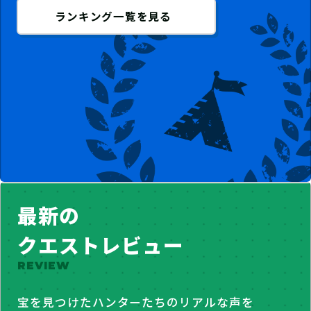
ランキング一覧を見る
最新の
クエストレビュー
REVIEW
宝を見つけたハンターたちのリアルな声を