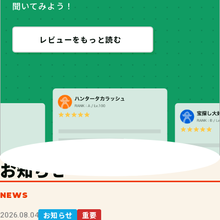
聞いてみよう！
レビューをもっと読む
お知らせ
NEWS
お知らせ
重要
2026.08.04