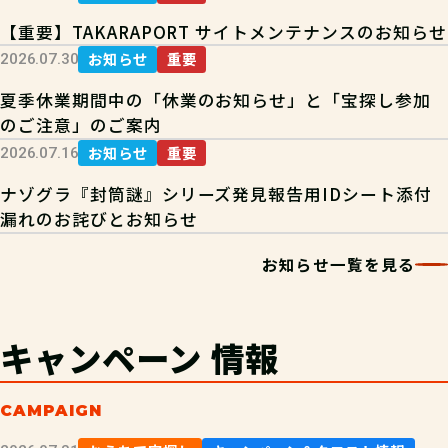
【重要】TAKARAPORT サイトメンテナンスのお知らせ
お知らせ
重要
2026.07.30
夏季休業期間中の「休業のお知らせ」と「宝探し参加
のご注意」のご案内
お知らせ
重要
2026.07.16
ナゾグラ『封筒謎』シリーズ発見報告用IDシート添付
漏れのお詫びとお知らせ
お知らせ一覧を見る
キャンペーン
情報
CAMPAIGN