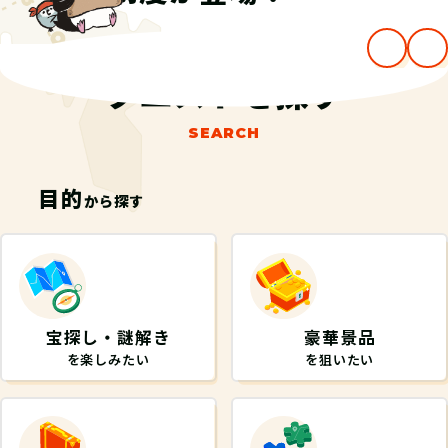
クエストを探す
SEARCH
目的
から探す
宝探し・謎解き
豪華景品
を楽しみたい
を狙いたい