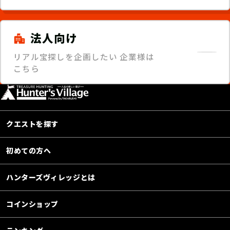
法人向け
リアル宝探しを企画したい
企業様は
こちら
クエストを探す
初めての方へ
ハンターズヴィレッジとは
コインショップ