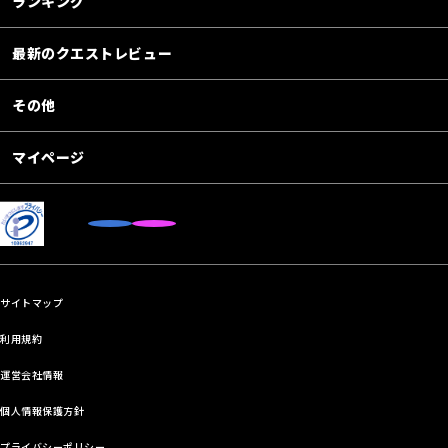
ランキング
最新のクエストレビュー
その他
マイページ
サイトマップ
利用規約
運営会社情報
個人情報保護方針
プライバシーポリシー