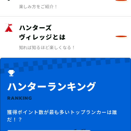
楽しみ方をご紹介！
ハンターズ
ヴィレッジとは
知れば知るほど楽しくなる！
ハンターランキング
RANKING
獲得ポイント数が最も多いトップランカーは誰
だ！？