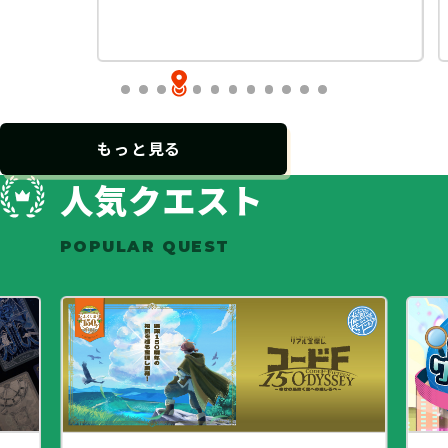
もっと見る
人気クエスト
POPULAR QUEST