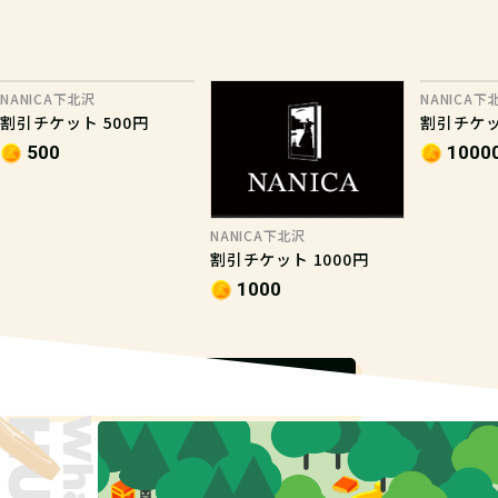
NANICA下北沢
NANICA下
割引チケット 500円
割引チケット
500
1000
NANICA下北沢
割引チケット 1000円
1000
もっと見る