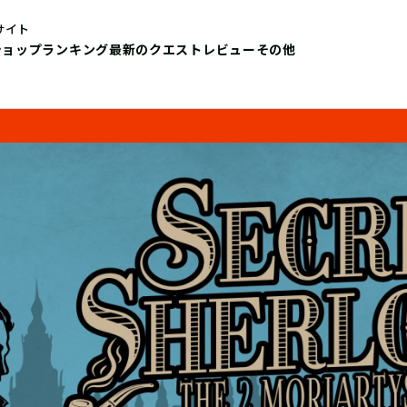
サイト
ショップ
ランキング
最新のクエストレビュー
その他