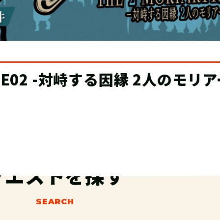
ザーバー制度が登場！
クエストを探す
SEARCH