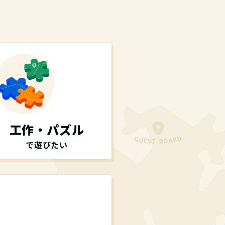
工作・パズル
で遊びたい