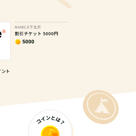
NANICA下北沢
割引チケット 5000円
5000
ポイント