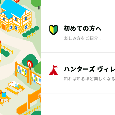
初めての方へ
楽しみ方をご紹介！
ハンターズ
ヴィ
知れば知るほど楽しくな