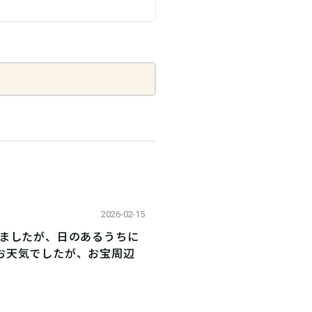
2026-02-15
てましたが、日のあるうちに
お天気でしたが、お宝周辺