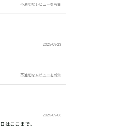
不適切なレビューを報告
2025-09-23
不適切なレビューを報告
2025-09-06
今日はここまで。