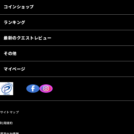
コインショップ
ランキング
最新のクエストレビュー
その他
マイページ
サイトマップ
利用規約
運営会社情報