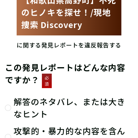
のヒノキを探せ！/現地
捜索 Discovery
に関する発見レポートを違反報告する
この発見レポートはどんな内容
ですか？
必
須
解答のネタバレ、または大き
なヒント
攻撃的・暴力的な内容を含ん