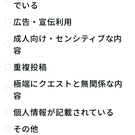
でいる
広告・宣伝利用
成人向け・センシティブな内
容
重複投稿
極端にクエストと無関係な内
容
個人情報が記載されている
その他