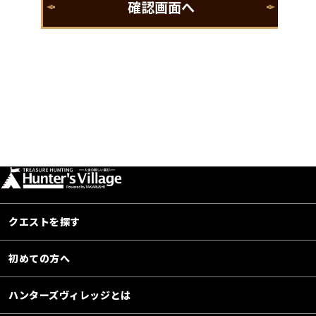
クエストを探す
初めての方へ
ハンターズヴィレッジとは