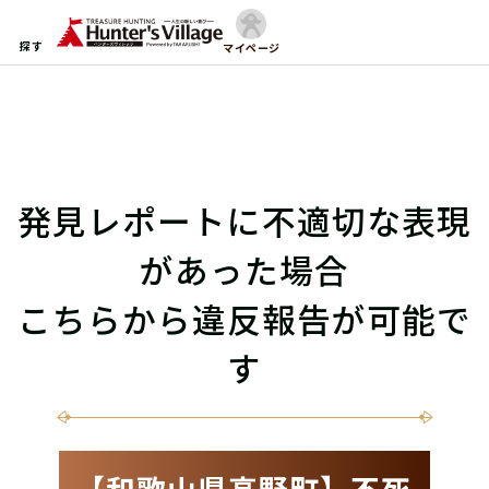
探す
マイページ
発見レポートに不適切な表現
があった場合
こちらから違反報告が可能で
す
【和歌山県高野町】不死