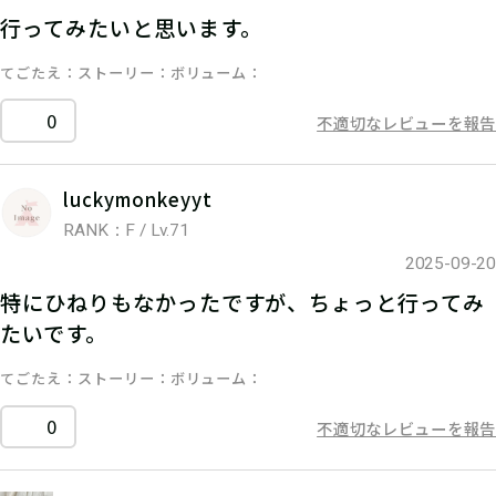
行ってみたいと思います。
てごたえ
ストーリー
ボリューム
0
不適切なレビューを報告
luckymonkeyyt
RANK：F / Lv.71
2025-09-20
特にひねりもなかったですが、ちょっと行ってみ
たいです。
てごたえ
ストーリー
ボリューム
0
不適切なレビューを報告