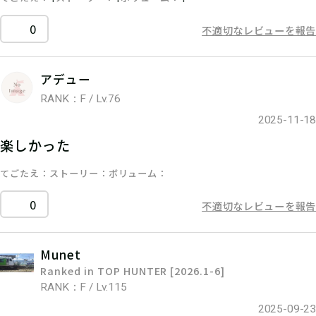
0
不適切なレビューを報告
アデュー
RANK：F / Lv.76
2025-11-18
楽しかった
てごたえ
ストーリー
ボリューム
0
不適切なレビューを報告
Munet
Ranked in TOP HUNTER [2026.1-6]
RANK：F / Lv.115
2025-09-23