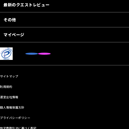
最新のクエストレビュー
その他
マイページ
サイトマップ
利用規約
運営会社情報
個人情報保護方針
プライバシーポリシー
特定商取引法に基づく表記