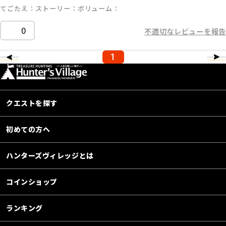
てごたえ
ストーリー
ボリューム
0
不適切なレビューを報告
1
クエストを探す
初めての方へ
ハンターズヴィレッジとは
コインショップ
ランキング