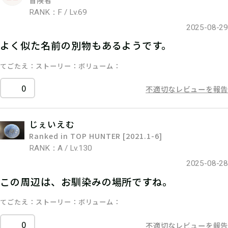
RANK：F / Lv.69
2025-08-29
よく似た名前の別物もあるようです。
てごたえ
ストーリー
ボリューム
0
不適切なレビューを報告
じぇいえむ
Ranked in TOP HUNTER [2021.1-6]
RANK：A / Lv.130
2025-08-28
この周辺は、お馴染みの場所ですね。
てごたえ
ストーリー
ボリューム
0
不適切なレビューを報告