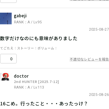
gabeji
RANK：A / Lv.95
2025-08-27
数字だけなのにも意味がありました
てごたえ
ストーリー
ボリューム
0
不適切なレビューを報告
doctor
2nd HUNTER [2025.7-12]
RANK：A / Lv.113
2025-08-26
16こめ。行ったこと・・・あったっけ？