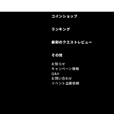
コインショップ
ランキング
は
最新のクエストレビュー
その他
お知らせ
キャンペーン情報
Q&A
お問い合わせ
イベント企画依頼