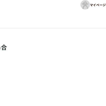
マイページ
場合