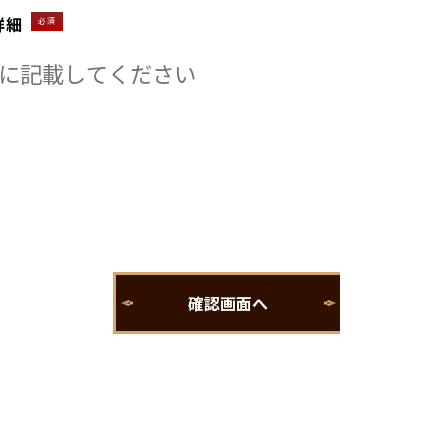
詳細
必須