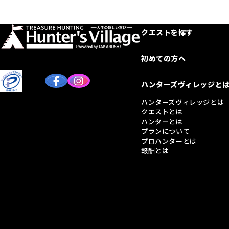
クエストを探す
初めての方へ
ハンターズヴィレッジと
ハンターズヴィレッジとは
クエストとは
ハンターとは
プランについて
プロハンターとは
報酬とは