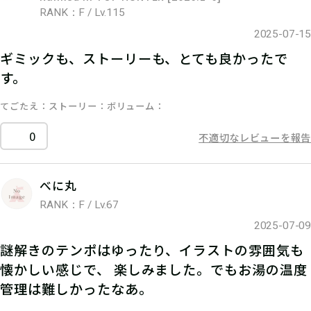
RANK：F / Lv.115
2025-07-15
ギミックも、ストーリーも、とても良かったで
す。
てごたえ
ストーリー
ボリューム
0
不適切なレビューを報告
べに丸
RANK：F / Lv.67
2025-07-09
謎解きのテンポはゆったり、イラストの雰囲気も
懐かしい感じで、 楽しみました。でもお湯の温度
管理は難しかったなあ。