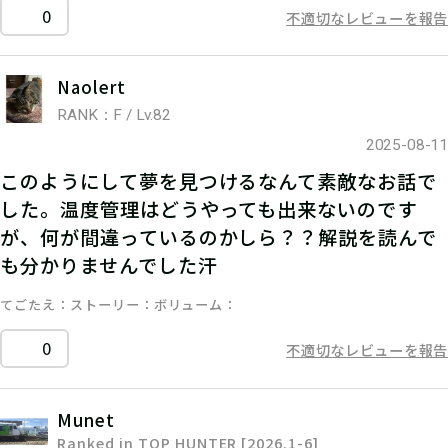
0
不適切なレビューを報告
Naolert
RANK：F / Lv.82
2025-08-11
このようにして夢を見つけるなんて素敵なお話で
した。温度管理はどうやっても出来ないのです
が、何が間違っているのかしら？？解説を読んで
も分かりませんでした汗
てごたえ
ストーリー
ボリューム
0
不適切なレビューを報告
Munet
Ranked in TOP HUNTER [2026.1-6]