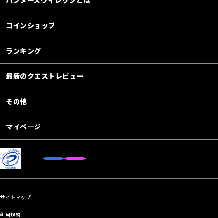
コインショップ
ランキング
最新のクエストレビュー
その他
マイページ
サイトマップ
利用規約