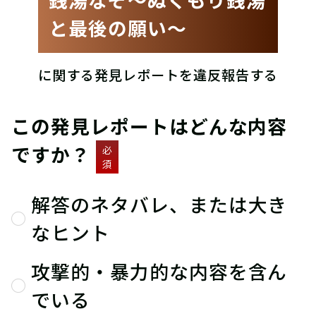
と最後の願い〜
に関する発見レポートを違反報告する
この発見レポートはどんな内容
ですか？
必
須
解答のネタバレ、または大き
なヒント
攻撃的・暴力的な内容を含ん
でいる