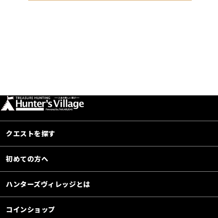
クエストを探す
初めての方へ
ハンターズヴィレッジとは
コインショップ