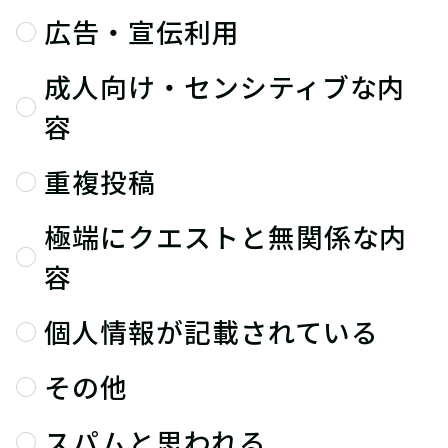
広告・宣伝利用
成人向け・センシティブな内
容
重複投稿
極端にクエストと無関係な内
容
個人情報が記載されている
その他
スパムと思われる