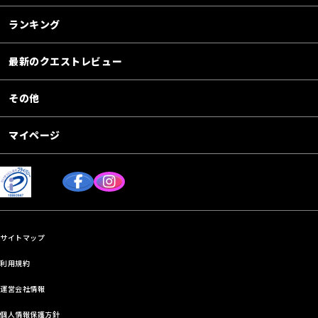
ランキング
最新のクエストレビュー
その他
マイページ
サイトマップ
利用規約
運営会社情報
個人情報保護方針