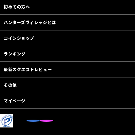
初めての方へ
ハンターズヴィレッジとは
コインショップ
ランキング
最新のクエストレビュー
その他
マイページ