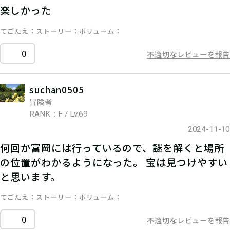
楽しかった
てごたえ
ストーリー
ボリューム
0
不適切なレビューを報告
suchan0505
冒険者
RANK：F / Lv.69
2024-11-10
何回か富岡には行っているので、謎を解くと場所
の位置がわかるようになった。 宝は見つけやすい
と思います。
てごたえ
ストーリー
ボリューム
0
不適切なレビューを報告