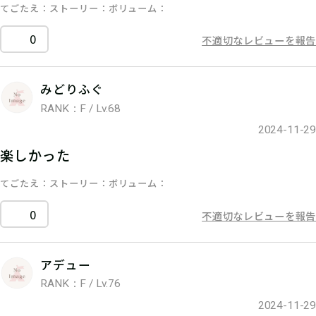
てごたえ
ストーリー
ボリューム
0
不適切なレビューを報告
みどりふぐ
RANK：F / Lv.68
2024-11-29
楽しかった
てごたえ
ストーリー
ボリューム
0
不適切なレビューを報告
アデュー
RANK：F / Lv.76
2024-11-29