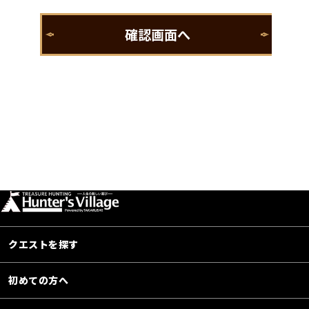
クエストを探す
初めての方へ