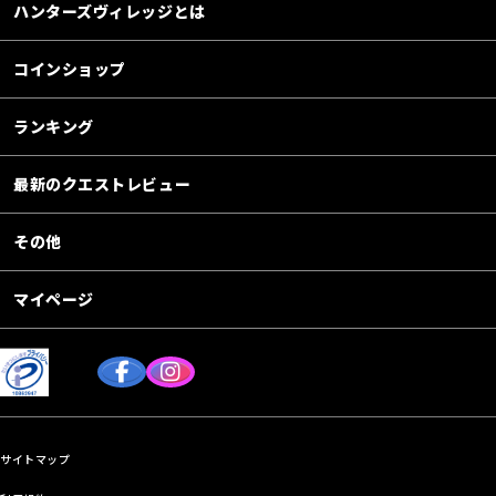
ハンターズヴィレッジとは
コインショップ
ランキング
最新のクエストレビュー
その他
マイページ
サイトマップ