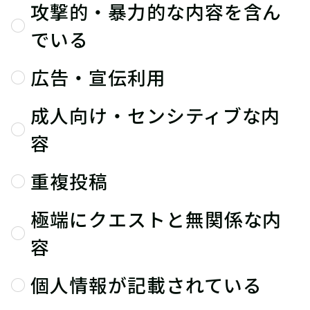
攻撃的・暴力的な内容を含ん
でいる
広告・宣伝利用
成人向け・センシティブな内
容
重複投稿
極端にクエストと無関係な内
容
個人情報が記載されている