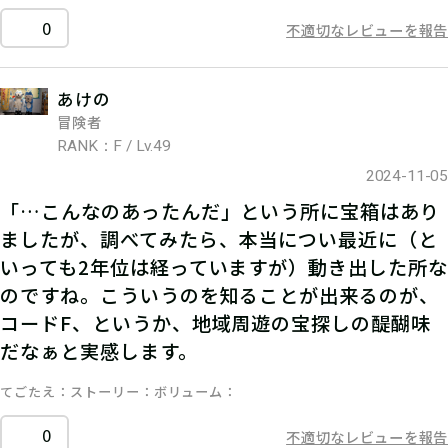
0
不適切なレビューを報告
あけの
冒険者
RANK：F / Lv.49
2024-11-05
「…こんなのあったんだ」という所に宝箱はあり
ましたが、調べてみたら、本当につい最近に（と
いっても2年位は経っていますが）動き出した所な
のですね。こういうのを知ることが出来るのが、
コードF、というか、地域周遊の宝探しの醍醐味
だなぁと実感します。
てごたえ
ストーリー
ボリューム
0
不適切なレビューを報告