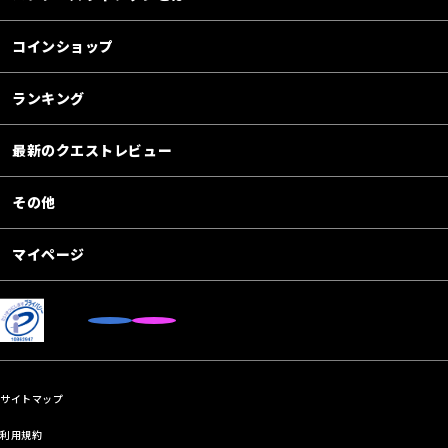
コインショップ
ランキング
最新のクエストレビュー
その他
マイページ
サイトマップ
利用規約