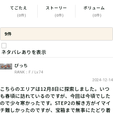
てごたえ
ストーリー
ボリューム
(0件)
(0件)
(0件)
9件
ネタバレありを表示
ぴっち
RANK：F / Lv.74
2024-12-14
こちらのエリアは12月8日に探索しました。いつ
も春頃に訪れているのですが、今回は今頃でした
ので少々寒かったです。STEP2の解き方がイマイ
チ難しかったのですが、宝箱まで無事にたどり着