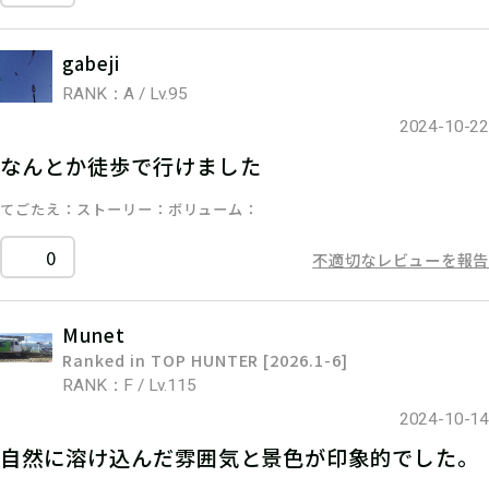
gabeji
RANK：A / Lv.95
2024-10-22
なんとか徒歩で行けました
てごたえ
ストーリー
ボリューム
0
不適切なレビューを報告
Munet
Ranked in TOP HUNTER [2026.1-6]
RANK：F / Lv.115
2024-10-14
自然に溶け込んだ雰囲気と景色が印象的でした。