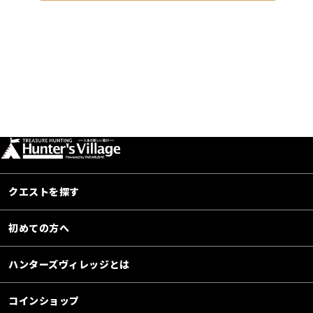
クエストを探す
初めての方へ
ハンターズヴィレッジとは
コインショップ