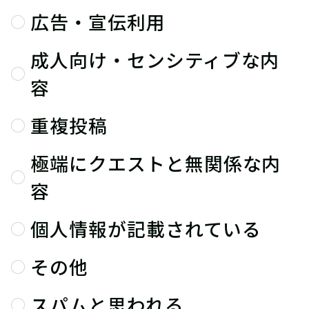
広告・宣伝利用
成人向け・センシティブな内
容
重複投稿
極端にクエストと無関係な内
容
個人情報が記載されている
その他
スパムと思われる