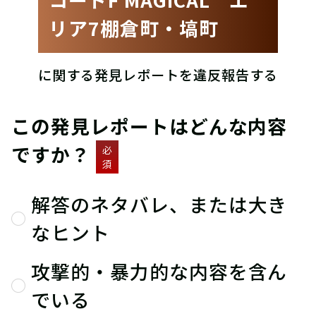
リア7棚倉町・塙町
に関する発見レポートを違反報告する
この発見レポートはどんな内容
ですか？
必
須
解答のネタバレ、または大き
なヒント
攻撃的・暴力的な内容を含ん
でいる