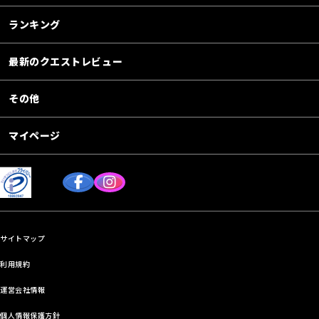
ランキング
最新のクエストレビュー
その他
マイページ
サイトマップ
利用規約
運営会社情報
個人情報保護方針