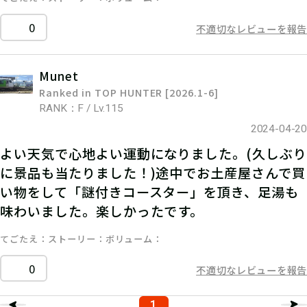
0
不適切なレビューを報告
Munet
Ranked in TOP HUNTER [2026.1-6]
RANK：F / Lv.115
2024-04-20
よい天気で心地よい運動になりました。(久しぶり
に景品も当たりました！)途中でお土産屋さんで買
い物をして「謎付きコースター」を頂き、足湯も
味わいました。楽しかったです。
てごたえ
ストーリー
ボリューム
0
不適切なレビューを報告
1