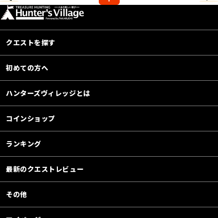
クエストを探す
初めての方へ
ハンターズヴィレッジとは
コインショップ
ランキング
最新のクエストレビュー
その他