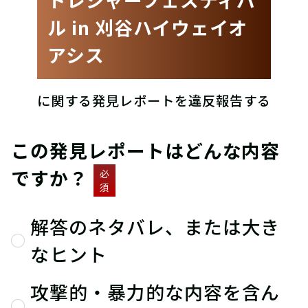
ル in 刈谷ハイウェイオ
アシス
に関する発見レポートを違反報告する
この発見レポートはどんな内容
ですか？
必
須
解答のネタバレ、または大き
なヒント
攻撃的・暴力的な内容を含ん