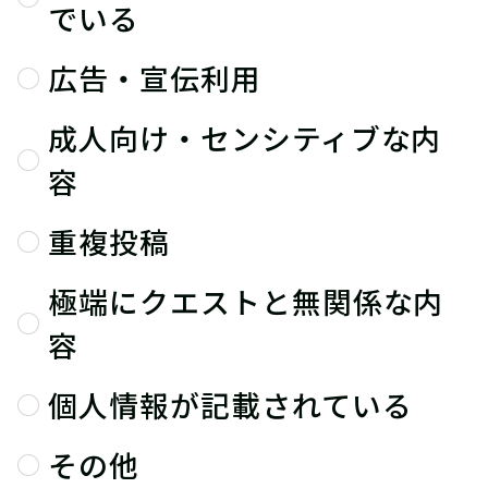
でいる
広告・宣伝利用
成人向け・センシティブな内
容
重複投稿
極端にクエストと無関係な内
容
個人情報が記載されている
その他