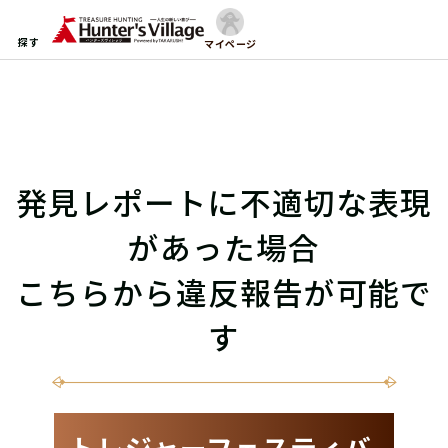
探す
マイページ
発見レポートに不適切な表現
があった場合
こちらから違反報告が可能で
す
トレジャーフェスティバ