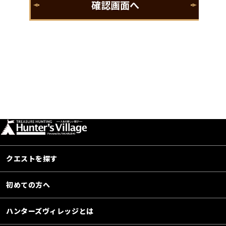
クエストを探す
初めての方へ
ハンターズヴィレッジとは