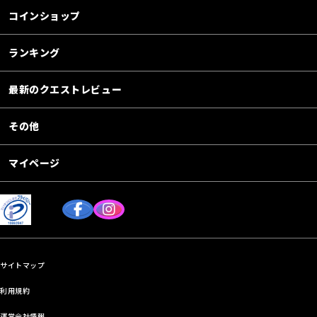
コインショップ
ランキング
最新のクエストレビュー
その他
マイページ
サイトマップ
利用規約
運営会社情報