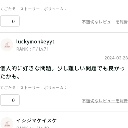
てごたえ
ストーリー
ボリューム
0
不適切なレビューを報告
luckymonkeyyt
RANK：F / Lv.71
2024-03-28
個人的に好きな問題。少し難しい問題でも良かっ
たかも。
てごたえ
ストーリー
ボリューム
0
不適切なレビューを報告
イシジマケイスケ