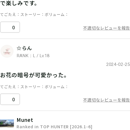
で楽しみです。
てごたえ
ストーリー
ボリューム
0
不適切なレビューを報告
☆らん
RANK：L / Lv.18
2024-02-25
お花の暗号が可愛かった。
てごたえ
ストーリー
ボリューム
0
不適切なレビューを報告
Munet
Ranked in TOP HUNTER [2026.1-6]