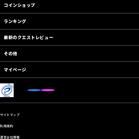
コインショップ
ランキング
最新のクエストレビュー
その他
マイページ
サイトマップ
利用規約
運営会社情報