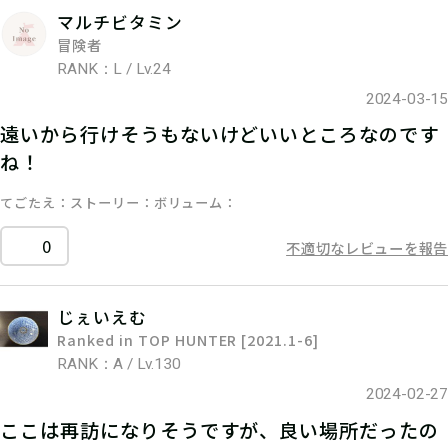
マルチビタミン
冒険者
RANK：L / Lv.24
2024-03-15
遠いから行けそうもないけどいいところなのです
ね！
てごたえ
ストーリー
ボリューム
0
不適切なレビューを報告
じぇいえむ
Ranked in TOP HUNTER [2021.1-6]
RANK：A / Lv.130
2024-02-27
ここは再訪になりそうですが、良い場所だったの