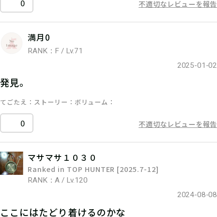
0
不適切なレビューを報告
満月0
RANK：F / Lv.71
2025-01-02
発見。
てごたえ
ストーリー
ボリューム
0
不適切なレビューを報告
マサマサ１０３０
Ranked in TOP HUNTER [2025.7-12]
RANK：A / Lv.120
2024-08-08
ここにはたどり着けるのかな