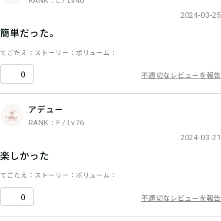
RANK：L / Lv.40
2024-03-25
簡単だった。
てごたえ
ストーリー
ボリューム
0
不適切なレビューを報告
アデュー
RANK：F / Lv.76
2024-03-21
楽しかった
てごたえ
ストーリー
ボリューム
0
不適切なレビューを報告