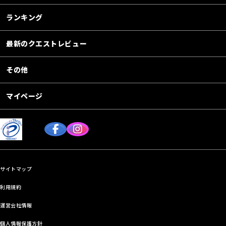
ランキング
最新のクエストレビュー
その他
マイページ
サイトマップ
利用規約
運営会社情報
個人情報保護方針