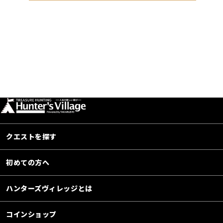
クエストを探す
初めての方へ
ハンターズヴィレッジとは
コインショップ