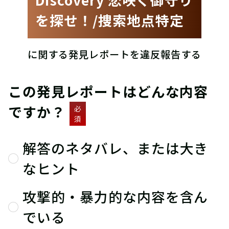
を探せ！/捜索地点特定
に関する発見レポートを違反報告する
この発見レポートはどんな内容
ですか？
必
須
解答のネタバレ、または大き
なヒント
攻撃的・暴力的な内容を含ん
でいる