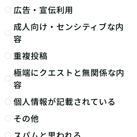
広告・宣伝利用
成人向け・センシティブな内
容
重複投稿
極端にクエストと無関係な内
容
個人情報が記載されている
その他
スパムと思われる