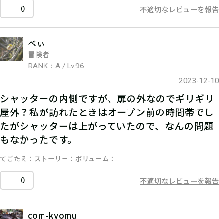
0
不適切なレビューを報告
べぃ
冒険者
RANK：A / Lv.96
2023-12-10
シャッターの内側ですが、扉の外なのでギリギリ
屋外？私が訪れたときはオープン前の時間帯でし
たがシャッターは上がっていたので、なんの問題
もなかったです。
てごたえ
ストーリー
ボリューム
0
不適切なレビューを報告
com-kyomu