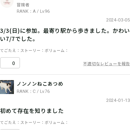
冒険者
RANK：A / Lv.96
2024-03-05
3/3(日)に参加。最寄り駅から歩きました。かわい
い7/7でした。
てごたえ
ストーリー
ボリューム
0
不適切なレビューを報告
ノンノンねこあつめ
RANK：C / Lv.76
2024-01-13
初めて存在を知りました
てごたえ
ストーリー
ボリューム