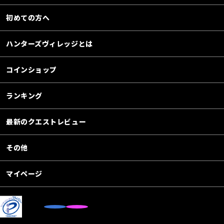
初めての方へ
ハンターズヴィレッジとは
コインショップ
ランキング
最新のクエストレビュー
その他
マイページ