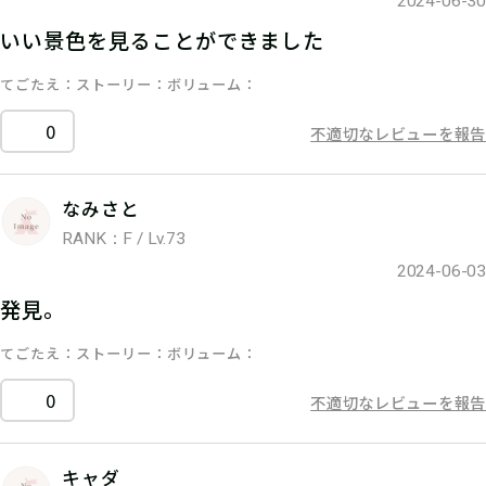
2024-06-30
いい景色を見ることができました
てごたえ
ストーリー
ボリューム
0
不適切なレビューを報告
なみさと
RANK：F / Lv.73
2024-06-03
発見。
てごたえ
ストーリー
ボリューム
0
不適切なレビューを報告
キャダ