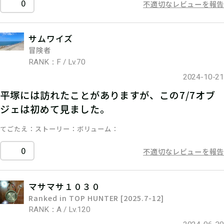
0
不適切なレビューを報告
サムワイズ
冒険者
RANK：F / Lv.70
2024-10-21
平塚には訪れたことがありますが、この7/7オブ
ジェは初めて見ました。
てごたえ
ストーリー
ボリューム
0
不適切なレビューを報告
マサマサ１０３０
Ranked in TOP HUNTER [2025.7-12]
RANK：A / Lv.120