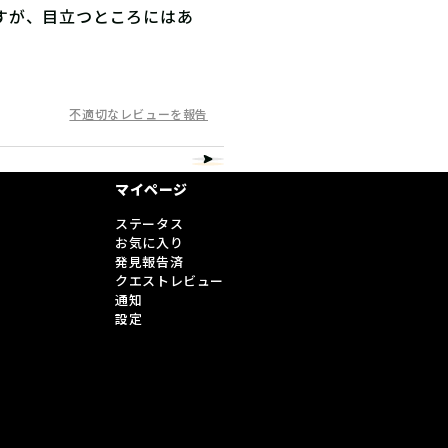
すが、目立つところにはあ
不適切なレビューを報告
マイページ
ステータス
お気に入り
発見報告済
クエストレビュー
通知
設定