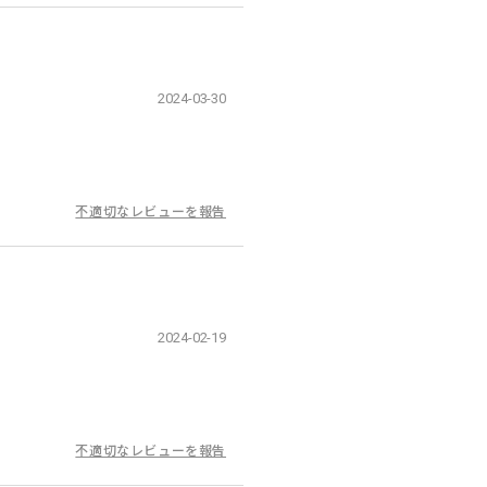
2024-03-30
不適切なレビューを報告
2024-02-19
不適切なレビューを報告