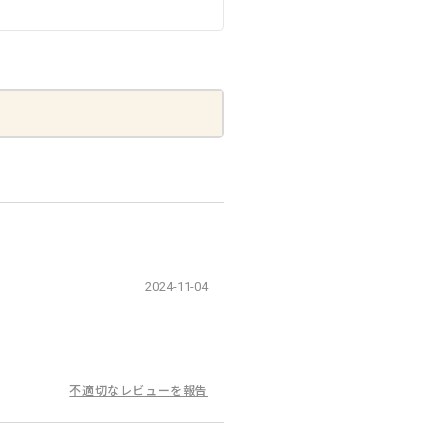
2024-11-04
不適切なレビューを報告