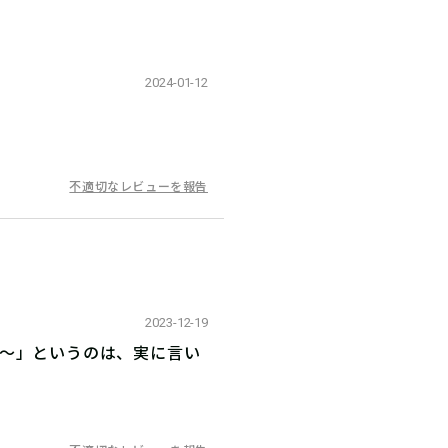
2024-01-12
不適切なレビューを報告
2023-12-19
い〜」というのは、実に言い