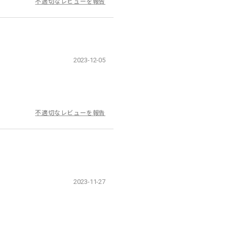
不適切なレビューを報告
2023-12-05
不適切なレビューを報告
2023-11-27