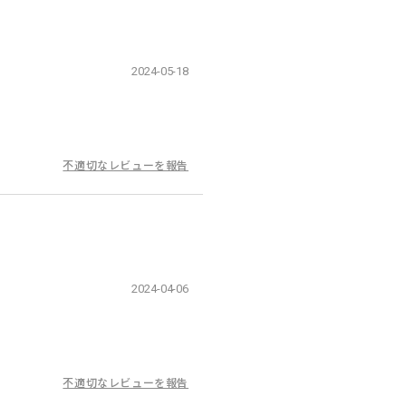
2024-05-18
不適切なレビューを報告
2024-04-06
不適切なレビューを報告