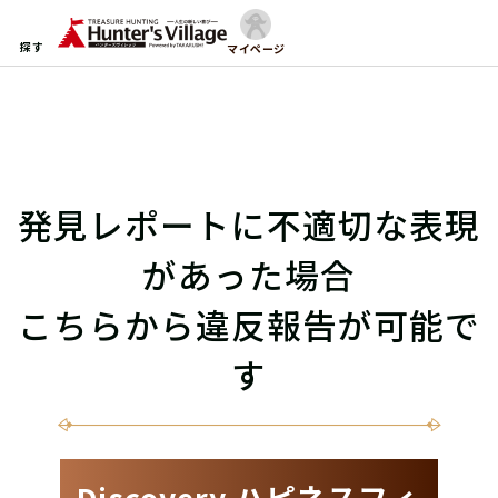
探す
マイページ
発見レポートに不適切な表現
があった場合
こちらから違反報告が可能で
す
Discovery ハピネスフィ