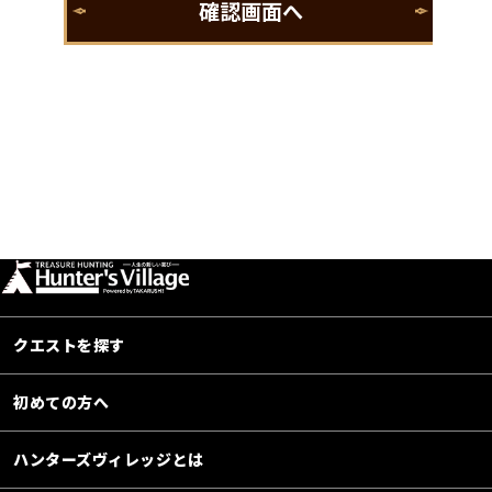
クエストを探す
初めての方へ
ハンターズヴィレッジとは