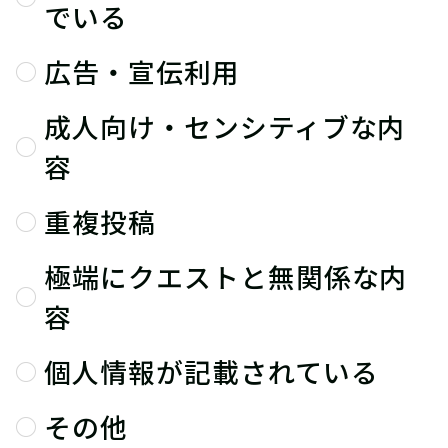
でいる
広告・宣伝利用
成人向け・センシティブな内
容
重複投稿
極端にクエストと無関係な内
容
個人情報が記載されている
その他