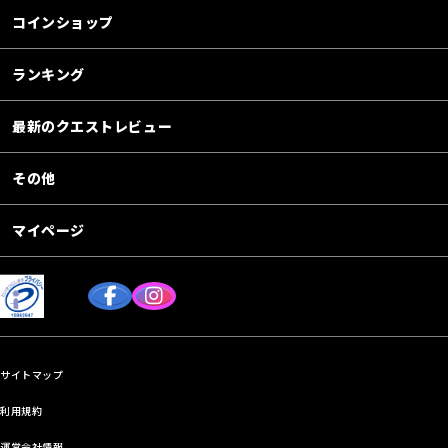
コインショップ
ランキング
最新のクエストレビュー
その他
マイページ
サイトマップ
利用規約
運営会社情報