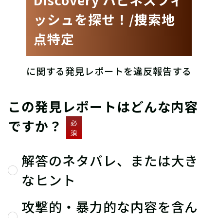
ッシュを探せ！/捜索地
点特定
に関する発見レポートを違反報告する
この発見レポートはどんな内容
ですか？
必
須
解答のネタバレ、または大き
なヒント
攻撃的・暴力的な内容を含ん