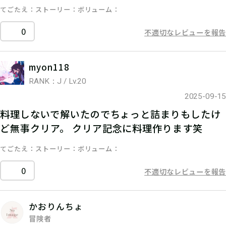
てごたえ
ストーリー
ボリューム
0
不適切なレビューを報告
myon118
RANK：J / Lv.20
2025-09-15
料理しないで解いたのでちょっと詰まりもしたけ
ど無事クリア。 クリア記念に料理作ります笑
てごたえ
ストーリー
ボリューム
0
不適切なレビューを報告
かおりんちょ
冒険者