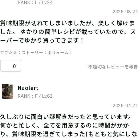
RANK：L / Lv.24
2025-08-24
賞味期限が切れてしまいましたが、楽しく解けま
した。 ゆかりの簡単レシピが載っていたので、ス
ーパーでゆかり買ってきます！
てごたえ
ストーリー
ボリューム
0
不適切なレビューを報告
Naolert
RANK：F / Lv.82
2025-04-21
久しぶりに面白い謎解きだったと思っています。
何かと忙しく、全てを用意するのに時間がかか
り、賞味期限を過ぎてしまった(もともと気にしな