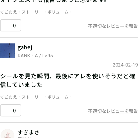
てごたえ
ストーリー
ボリューム
0
不適切なレビューを報告
gabeji
RANK：A / Lv.95
2024-02-19
シールを見た瞬間、最後にアレを使いそうだと確
信していました
てごたえ
ストーリー
ボリューム
0
不適切なレビューを報告
すぎまさ