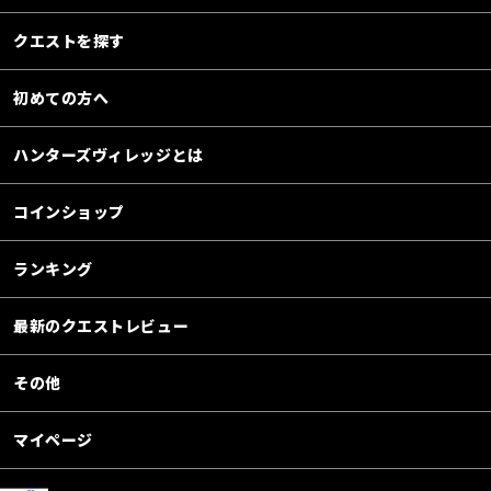
クエストを探す
初めての方へ
ハンターズヴィレッジとは
コインショップ
ランキング
最新のクエストレビュー
その他
マイページ