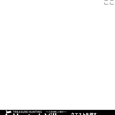
クエストを探す