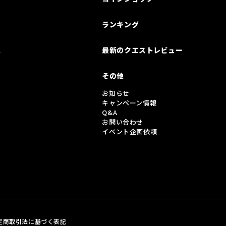
ランキング
は
最新のクエストレビュー
その他
お知らせ
キャンペーン情報
Q&A
お問い合わせ
イベント企画依頼
定商取引法に基づく表記