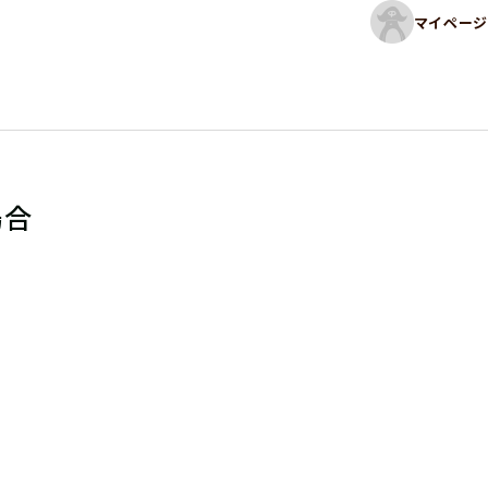
マイページ
場合