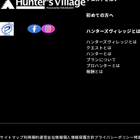
初めての方へ
ハンターズヴィレッジと
ハンターズヴィレッジとは
クエストとは
ハンターとは
プランについて
プロハンターとは
報酬とは
サイトマップ
利用規約
運営会社情報
個人情報保護方針
プライバシーポリシー
特