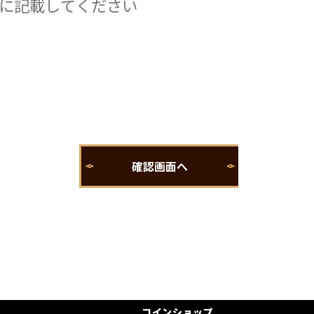
コインショップ