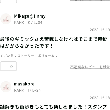
Mikage@Hamy
RANK：K / Lv.34
2023-12-19
最後のギミックさえ苦戦しなければそこまで時間
はかからなかったです！
てごたえ
ストーリー
ボリューム
0
不適切なレビューを報告
masakore
RANK：I / Lv.24
2023-12-18
謎解きも街歩きもとても楽しめました！スタンプ