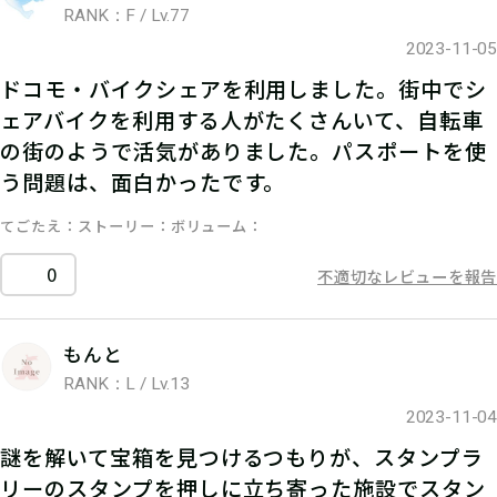
RANK：F / Lv.77
2023-11-05
ドコモ・バイクシェアを利用しました。街中でシ
ェアバイクを利用する人がたくさんいて、自転車
の街のようで活気がありました。パスポートを使
う問題は、面白かったです。
てごたえ
ストーリー
ボリューム
0
不適切なレビューを報告
もんと
RANK：L / Lv.13
2023-11-04
謎を解いて宝箱を見つけるつもりが、スタンプラ
リーのスタンプを押しに立ち寄った施設でスタン