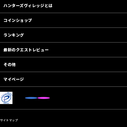
ハンターズヴィレッジとは
コインショップ
ランキング
最新のクエストレビュー
その他
マイページ
サイトマップ