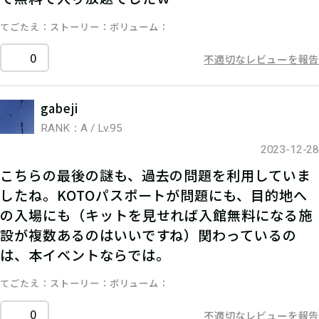
てごたえ
ストーリー
ボリューム
0
不適切なレビューを報告
gabeji
RANK：A / Lv.95
2023-12-28
こちらの最後の謎も、過去の問題を利用していま
したね。KOTOパスポートが問題にも、目的地へ
の入場にも（キットを見せれば入館無料になる施
設が複数あるのはいいですね）関わっているの
は、本イベントならでは。
てごたえ
ストーリー
ボリューム
0
不適切なレビューを報告