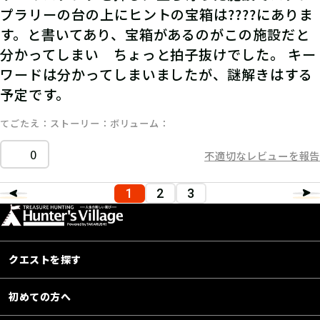
プラリーの台の上にヒントの宝箱は????にありま
す。と書いてあり、宝箱があるのがこの施設だと
分かってしまい ちょっと拍子抜けでした。 キー
ワードは分かってしまいましたが、謎解きはする
予定です。
てごたえ
ストーリー
ボリューム
0
不適切なレビューを報告
1
2
3
クエストを探す
初めての方へ