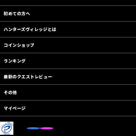
初めての方へ
ハンターズヴィレッジとは
コインショップ
ランキング
最新のクエストレビュー
その他
マイページ