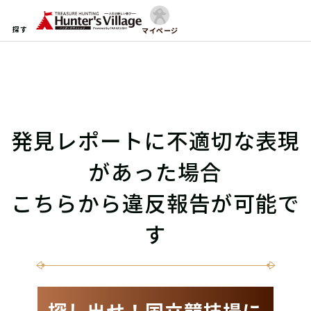
探す
マイページ
発見レポートに不適切な表現
があった場合
こちらから違反報告が可能で
す
探し出せ！国立競技場に