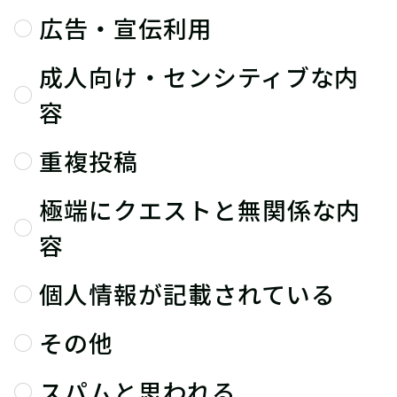
広告・宣伝利用
成人向け・センシティブな内
容
重複投稿
極端にクエストと無関係な内
容
個人情報が記載されている
その他
スパムと思われる