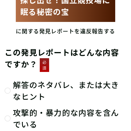
眠る秘密の宝
に関する発見レポートを違反報告する
この発見レポートはどんな内容
ですか？
必
須
解答のネタバレ、または大き
なヒント
攻撃的・暴力的な内容を含ん
でいる