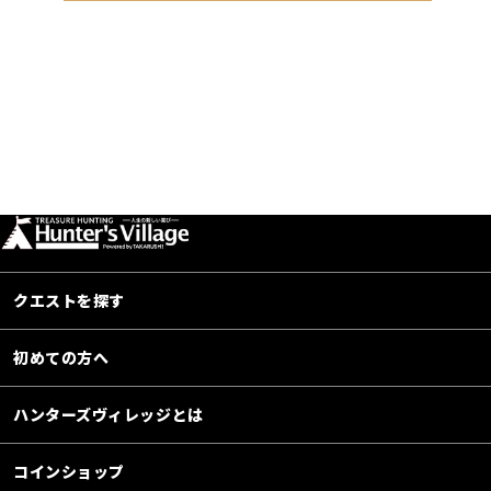
クエストを探す
初めての方へ
ハンターズヴィレッジとは
コインショップ