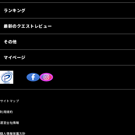
ランキング
最新のクエストレビュー
その他
マイページ
サイトマップ
利用規約
運営会社情報
個人情報保護方針