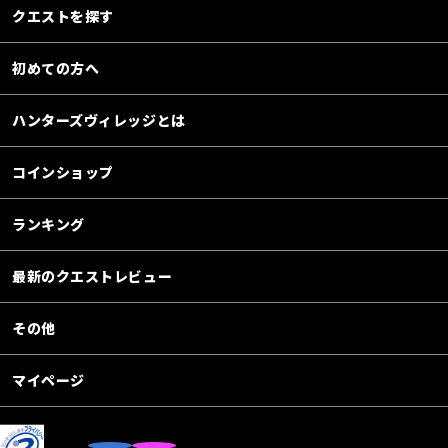
クエストを探す
初めての方へ
ハンターズヴィレッジとは
コインショップ
ランキング
最新のクエストレビュー
その他
マイページ