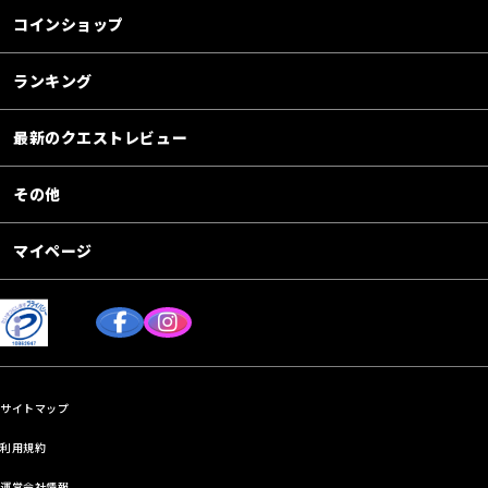
コインショップ
ランキング
最新のクエストレビュー
その他
マイページ
サイトマップ
利用規約
運営会社情報