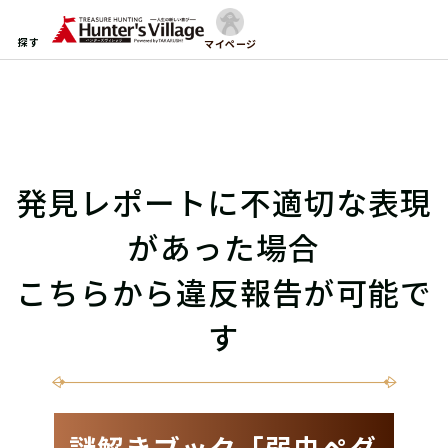
探す
マイページ
発見レポートに不適切な表現
があった場合
こちらから違反報告が可能で
す
謎解きブック「弱虫ペダ