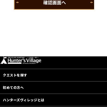
クエストを探す
初めての方へ
ハンターズヴィレッジとは