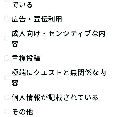
でいる
広告・宣伝利用
成人向け・センシティブな内
容
重複投稿
極端にクエストと無関係な内
容
個人情報が記載されている
その他