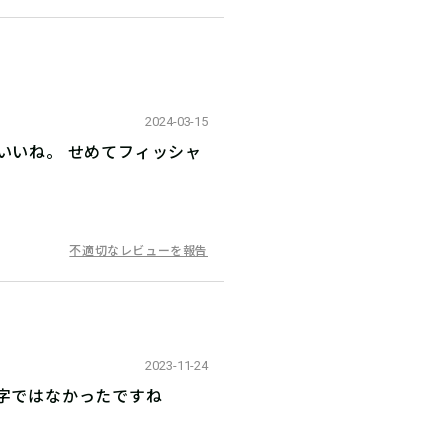
2024-03-15
いいね。 せめてフィッシャ
不適切なレビューを報告
2023-11-24
数字ではなかったですね