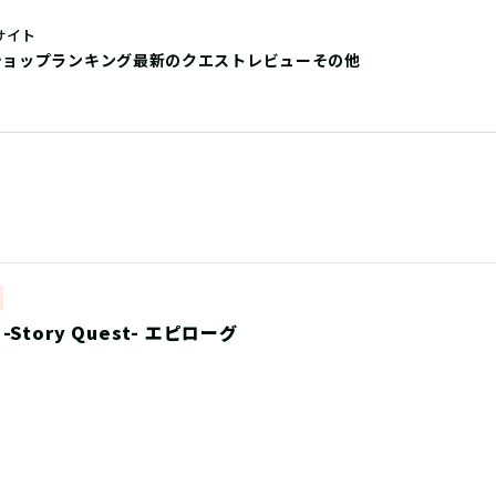
サイト
ショップ
ランキング
最新のクエストレビュー
その他
Story Quest- エピローグ