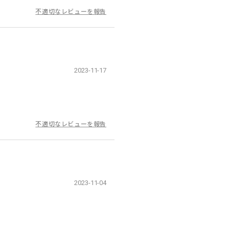
不適切なレビューを報告
2023-11-17
不適切なレビューを報告
2023-11-04