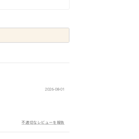
2026-08-01
不適切なレビューを報告