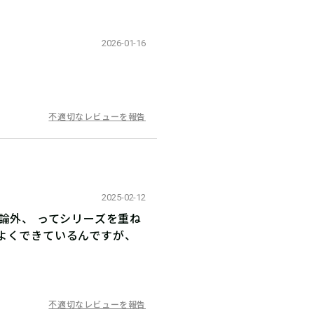
2026-01-16
不適切なレビューを報告
2025-02-12
論外、 ってシリーズを重ね
よくできているんですが、
不適切なレビューを報告