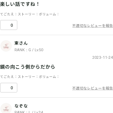
楽しい話ですね！
てごたえ
ストーリー
ボリューム
0
不適切なレビューを報告
東さん
RANK：G / Lv.50
2023-11-24
鏡の向こう側からだから
てごたえ
ストーリー
ボリューム
0
不適切なレビューを報告
なぞな
RANK：L / Lv.24