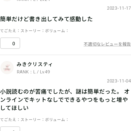
2023-11-17
簡単だけど書き出してみて感動した
てごたえ
ストーリー
ボリューム
0
不適切なレビューを報告
みきクリスティ
RANK：L / Lv.49
2023-11-04
小説読むのが苦痛でしたが、謎は簡単だった。 オ
ンラインでキットなしでできるやつをもっと増や
してほしい
てごたえ
ストーリー
ボリューム