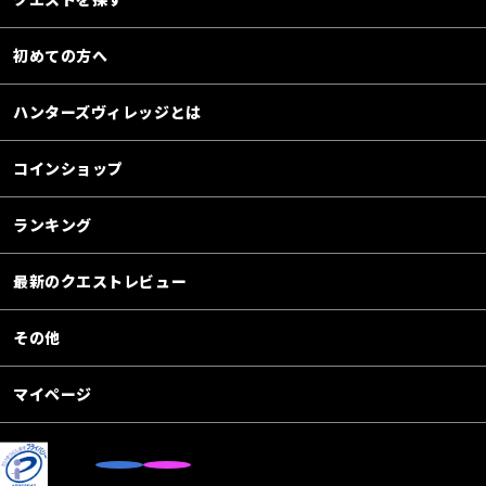
初めての方へ
ハンターズヴィレッジとは
コインショップ
ランキング
最新のクエストレビュー
その他
マイページ