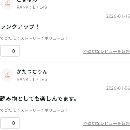
RANK：L / Lv.8
2026-01-15
ランクアップ！
てごたえ
ストーリー
ボリューム
0
不適切なレビューを報告
かたつむりん
RANK：L / Lv.5
2026-01-06
読み物としても楽しんでます。
てごたえ
ストーリー
ボリューム
0
不適切なレビューを報告