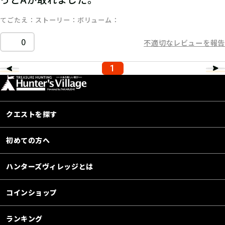
てごたえ
ストーリー
ボリューム
0
不適切なレビューを報告
1
クエストを探す
初めての方へ
ハンターズヴィレッジとは
コインショップ
ランキング