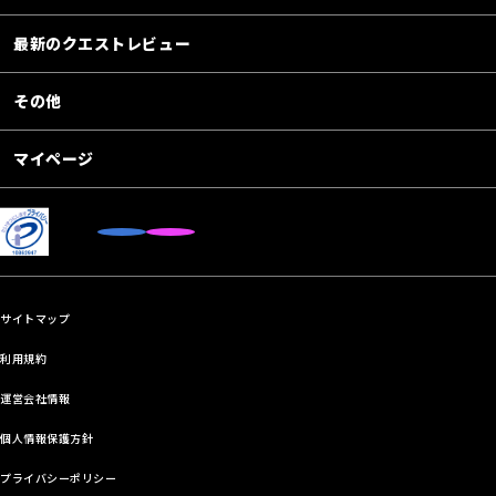
最新のクエストレビュー
その他
マイページ
サイトマップ
利用規約
運営会社情報
個人情報保護方針
プライバシーポリシー