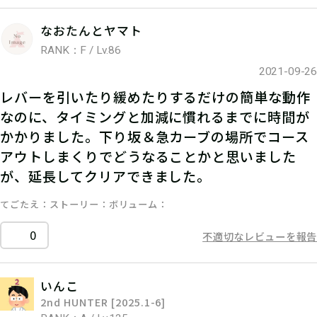
なおたんとヤマト
RANK：F / Lv.86
2021-09-26
レバーを引いたり緩めたりするだけの簡単な動作
なのに、タイミングと加減に慣れるまでに時間が
かかりました。下り坂＆急カーブの場所でコース
アウトしまくりでどうなることかと思いました
が、延長してクリアできました。
てごたえ
ストーリー
ボリューム
0
不適切なレビューを報告
いんこ
2nd HUNTER [2025.1-6]