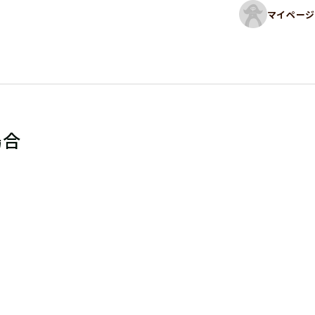
マイページ
場合