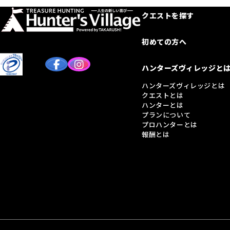
クエストを探す
初めての方へ
ハンターズヴィレッジと
ハンターズヴィレッジとは
クエストとは
ハンターとは
プランについて
プロハンターとは
報酬とは