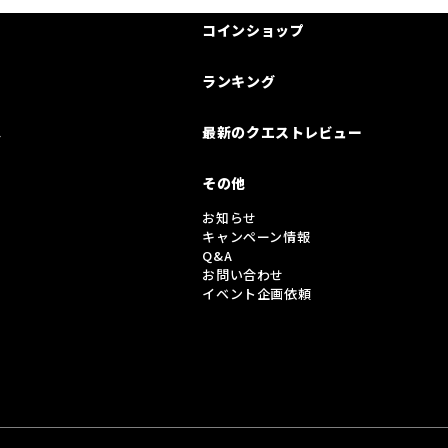
コインショップ
ランキング
は
最新のクエストレビュー
その他
お知らせ
キャンペーン情報
Q&A
お問い合わせ
イベント企画依頼