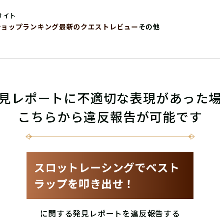
サイト
ショップ
ランキング
最新のクエストレビュー
その他
見レポートに不適切な表現があった
こちらから違反報告が可能です
スロットレーシングでベスト
ラップを叩き出せ！
に関する発見レポートを違反報告する