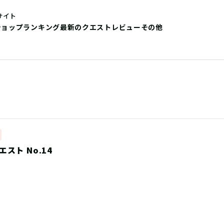
サイト
ショップ
ランキング
最新のクエストレビュー
その他
スト No.14