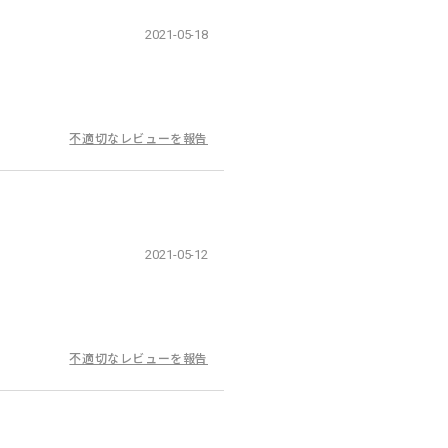
2021-05-18
不適切なレビューを報告
2021-05-12
不適切なレビューを報告