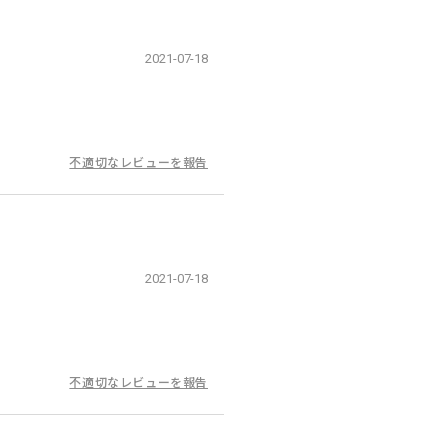
2021-07-18
不適切なレビューを報告
2021-07-18
不適切なレビューを報告