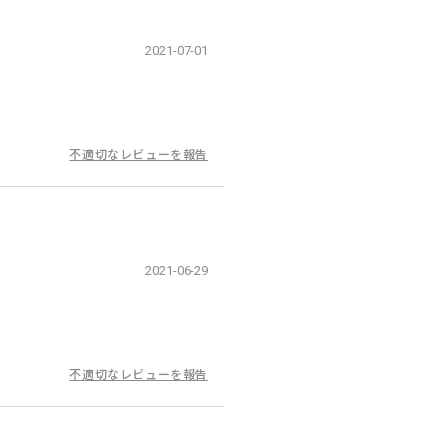
2021-07-01
不適切なレビューを報告
2021-06-29
不適切なレビューを報告