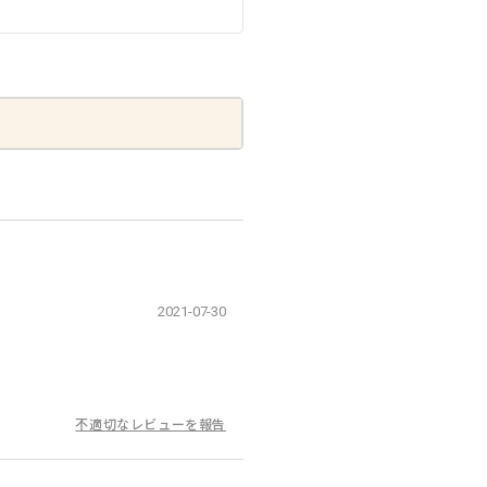
2021-07-30
不適切なレビューを報告