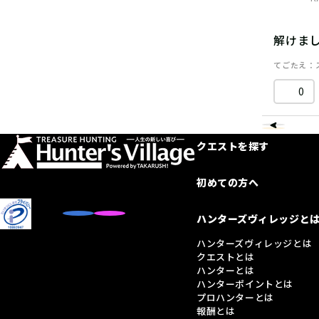
解けま
てごたえ
0
クエストを探す
初めての方へ
ハンターズヴィレッジと
ハンターズヴィレッジとは
クエストとは
ハンターとは
ハンターポイントとは
プロハンターとは
報酬とは