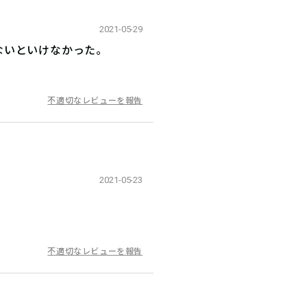
2021-05-29
ないといけなかった。
不適切なレビューを報告
2021-05-23
不適切なレビューを報告