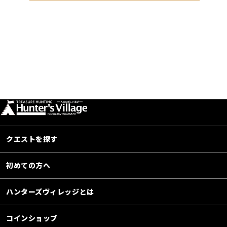
クエストを探す
初めての方へ
ハンターズヴィレッジとは
コインショップ