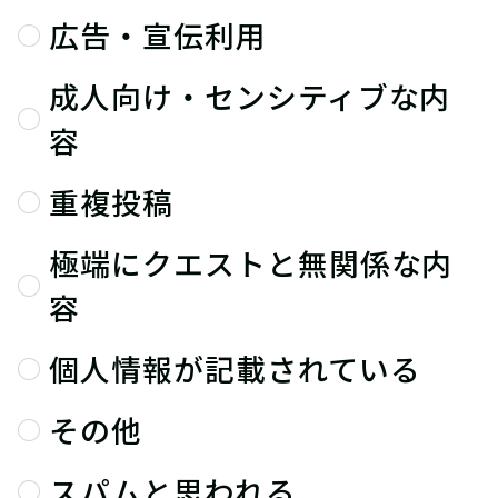
広告・宣伝利用
成人向け・センシティブな内
容
重複投稿
極端にクエストと無関係な内
容
個人情報が記載されている
その他
スパムと思われる