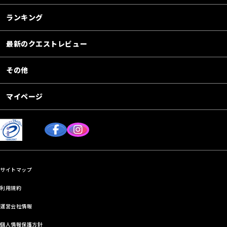
ランキング
最新のクエストレビュー
その他
マイページ
サイトマップ
利用規約
運営会社情報
個人情報保護方針