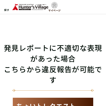
探す
マイページ
発見レポートに不適切な表現
があった場合
こちらから違反報告が可能で
す
ちょいトレクエスト