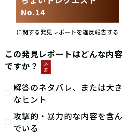
No.14
に関する発見レポートを違反報告する
この発見レポートはどんな内容
ですか？
必
須
解答のネタバレ、または大き
なヒント
攻撃的・暴力的な内容を含ん
でいる