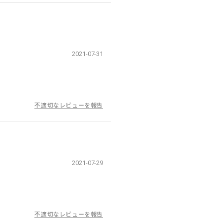
2021-07-31
不適切なレビューを報告
2021-07-29
不適切なレビューを報告