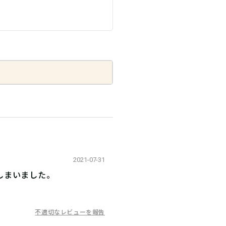
2021-07-31
しまいました。
不適切なレビューを報告