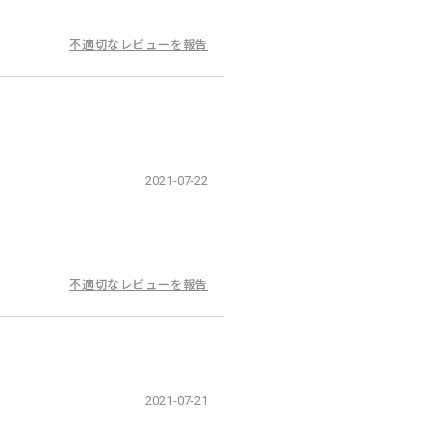
不適切なレビューを報告
2021-07-22
不適切なレビューを報告
2021-07-21