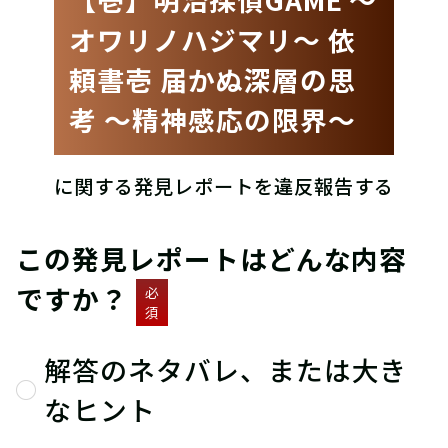
オワリノハジマリ〜 依
頼書壱 届かぬ深層の思
考 〜精神感応の限界〜
に関する発見レポートを違反報告する
この発見レポートはどんな内容
ですか？
必
須
解答のネタバレ、または大き
なヒント