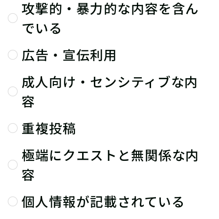
攻撃的・暴力的な内容を含ん
でいる
広告・宣伝利用
成人向け・センシティブな内
容
重複投稿
極端にクエストと無関係な内
容
個人情報が記載されている