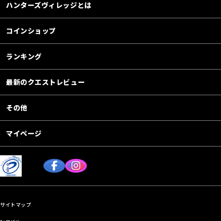
ハンターズヴィレッジとは
コインショップ
ランキング
最新のクエストレビュー
その他
マイページ
サイトマップ