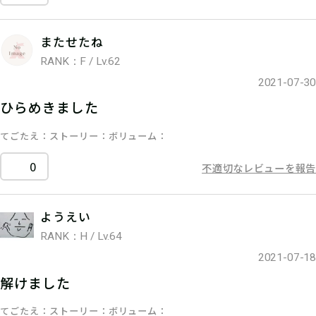
またせたね
RANK：F / Lv.62
2021-07-30
ひらめきました
てごたえ
ストーリー
ボリューム
0
不適切なレビューを報告
ようえい
RANK：H / Lv.64
2021-07-18
解けました
てごたえ
ストーリー
ボリューム