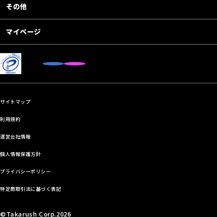
その他
マイページ
サイトマップ
利用規約
運営会社情報
個人情報保護方針
プライバシーポリシー
特定商取引法に基づく表記
©Takarush Corp.2026