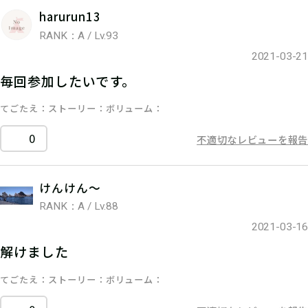
harurun13
RANK：A / Lv.93
2021-03-21
毎回参加したいです。
てごたえ
ストーリー
ボリューム
0
不適切なレビューを報告
けんけん〜
RANK：A / Lv.88
2021-03-16
解けました
てごたえ
ストーリー
ボリューム