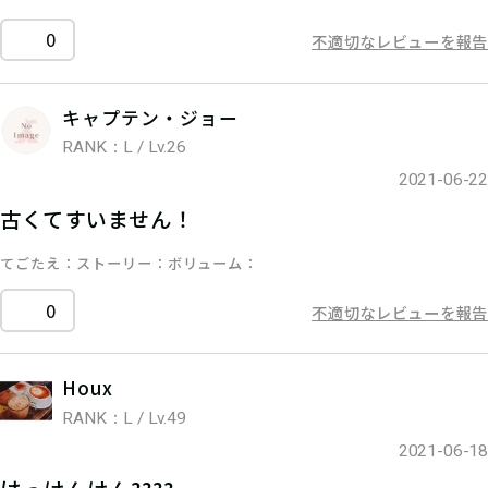
0
不適切なレビューを報告
キャプテン・ジョー
RANK：L / Lv.26
2021-06-22
古くてすいません！
てごたえ
ストーリー
ボリューム
0
不適切なレビューを報告
Houx
RANK：L / Lv.49
2021-06-18