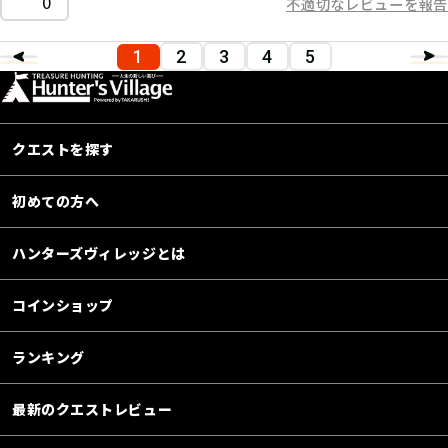
0
不適切なレビューを報告
1
2
3
4
5
クエストを探す
初めての方へ
ハンターズヴィレッジとは
コインショップ
ランキング
最新のクエストレビュー