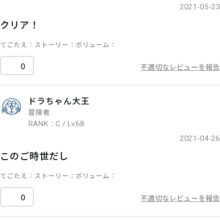
2021-05-23
クリア！
てごたえ
ストーリー
ボリューム
0
不適切なレビューを報告
ドラちゃん大王
冒険者
RANK：C / Lv.68
2021-04-26
このご時世だし
てごたえ
ストーリー
ボリューム
0
不適切なレビューを報告