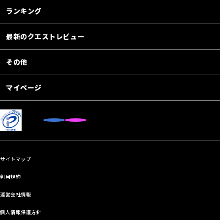
ランキング
最新のクエストレビュー
その他
マイページ
サイトマップ
利用規約
運営会社情報
個人情報保護方針