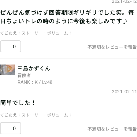
2021-02-12
ぜんぜん気づけず回答期限ギリギリでした笑。毎
日ちょいトレの時のように今後も楽しみです♪
てごたえ
ストーリー
ボリューム
0
不適切なレビューを報告
三島かずくん
冒険者
RANK：K / Lv.48
2021-02-11
簡単でした！
てごたえ
ストーリー
ボリューム
0
不適切なレビューを報告