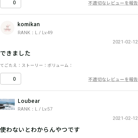
0
不適切なレビューを報告
komikan
RANK：L / Lv.49
2021-02-12
できました
てごたえ
ストーリー
ボリューム
0
不適切なレビューを報告
Loubear
RANK：L / Lv.57
2021-02-12
使わないとわからんやつです