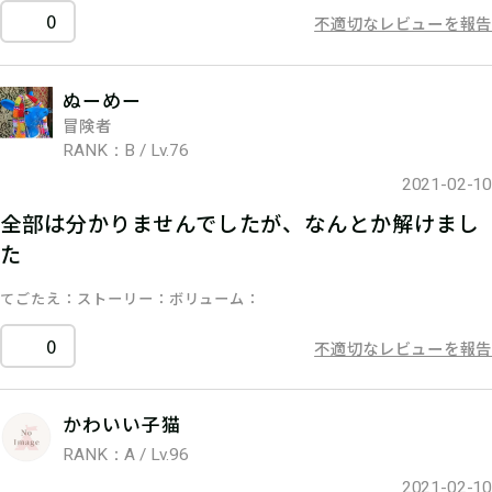
0
不適切なレビューを報告
ぬーめー
冒険者
RANK：B / Lv.76
2021-02-10
全部は分かりませんでしたが、なんとか解けまし
た
てごたえ
ストーリー
ボリューム
0
不適切なレビューを報告
かわいい子猫
RANK：A / Lv.96
2021-02-10