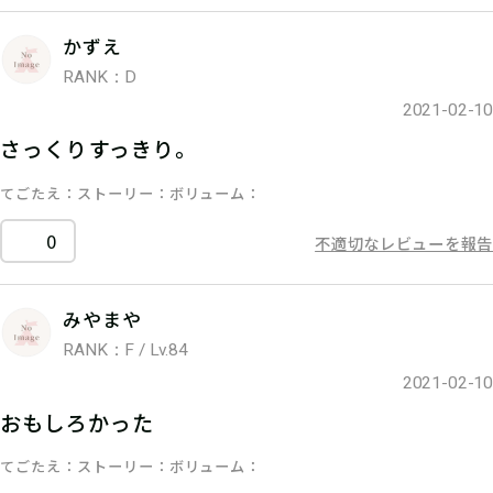
かずえ
RANK：D
2021-02-10
さっくりすっきり。
てごたえ
ストーリー
ボリューム
0
不適切なレビューを報告
みやまや
RANK：F / Lv.84
2021-02-10
おもしろかった
てごたえ
ストーリー
ボリューム