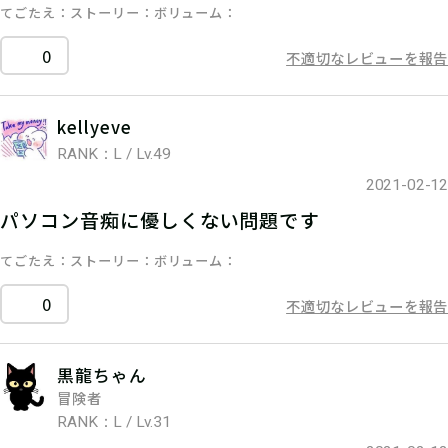
てごたえ
ストーリー
ボリューム
0
不適切なレビューを報告
kellyeve
RANK：L / Lv.49
2021-02-12
パソコン音痴に優しくない問題です
てごたえ
ストーリー
ボリューム
0
不適切なレビューを報告
黒龍ちゃん
冒険者
RANK：L / Lv.31