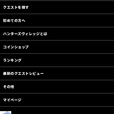
クエストを探す
初めての方へ
ハンターズヴィレッジとは
コインショップ
ランキング
最新のクエストレビュー
その他
マイページ