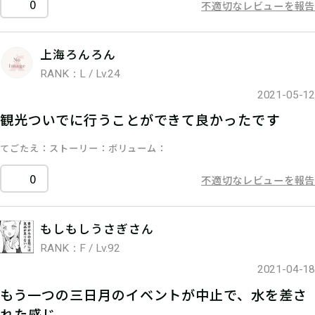
0
不適切なレビューを報告
上海ろんろん
RANK：L / Lv.24
2021-05-12
観光ついでに行うことができて良かったです
てごたえ
ストーリー
ボリューム
0
不適切なレビューを報告
もしもしうさぎさん
RANK：F / Lv.92
2021-04-18
もう一つの三日月のイベントが中止で、水を差さ
れた感じ。