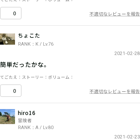
0
不適切なレビューを報告
ちょこた
RANK：K / Lv.76
2021-02-28
簡単だったかな。
てごたえ
ストーリー
ボリューム
0
不適切なレビューを報告
hiro16
冒険者
RANK：A / Lv.80
2021-02-23