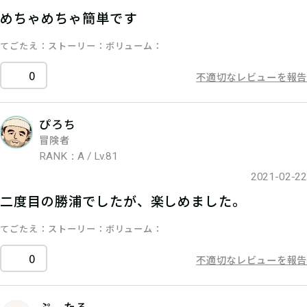
めちゃめちゃ簡単です
てごたえ
ストーリー
ボリューム
0
不適切なレビューを報告
ぴろち
冒険者
RANK：A / Lv.81
2021-02-22
二度目の勝浦でしたが、楽しめました。
てごたえ
ストーリー
ボリューム
0
不適切なレビューを報告