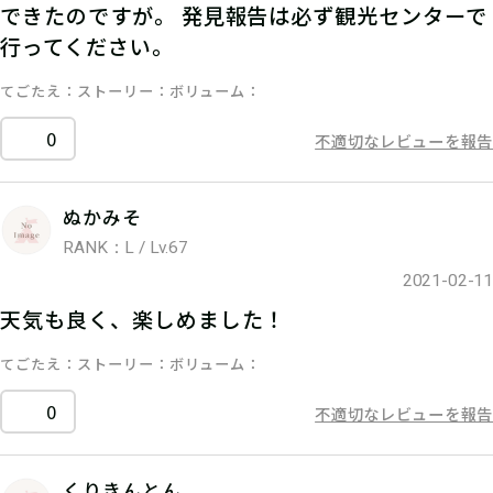
できたのですが。 発見報告は必ず観光センターで
行ってください。
てごたえ
ストーリー
ボリューム
0
不適切なレビューを報告
ぬかみそ
RANK：L / Lv.67
2021-02-11
天気も良く、楽しめました！
てごたえ
ストーリー
ボリューム
0
不適切なレビューを報告
くりきんとん