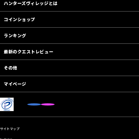
ハンターズヴィレッジとは
コインショップ
ランキング
最新のクエストレビュー
その他
マイページ
サイトマップ