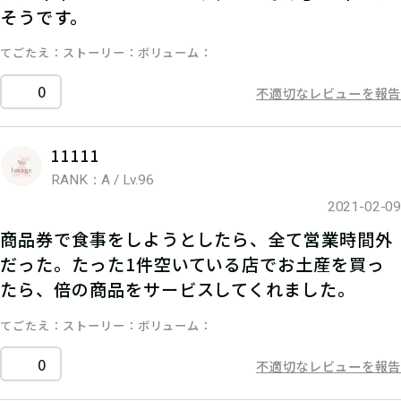
そうです。
てごたえ
ストーリー
ボリューム
0
不適切なレビューを報告
11111
RANK：A / Lv.96
2021-02-09
商品券で食事をしようとしたら、全て営業時間外
だった。たった1件空いている店でお土産を買っ
たら、倍の商品をサービスしてくれました。
てごたえ
ストーリー
ボリューム
0
不適切なレビューを報告