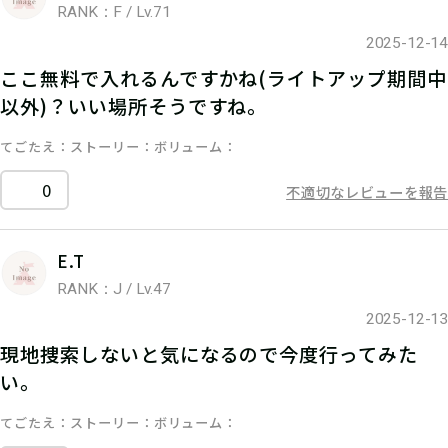
RANK：F / Lv.71
2025-12-14
ここ無料で入れるんですかね(ライトアップ期間中
以外)？いい場所そうですね。
てごたえ
ストーリー
ボリューム
0
不適切なレビューを報告
E.T
RANK：J / Lv.47
2025-12-13
現地捜索しないと気になるので今度行ってみた
い。
てごたえ
ストーリー
ボリューム