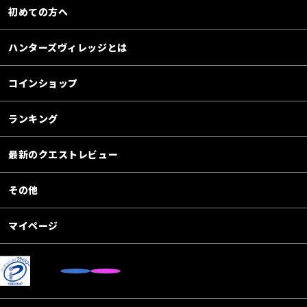
初めての方へ
ハンターズヴィレッジとは
コインショップ
ランキング
最新のクエストレビュー
その他
マイページ