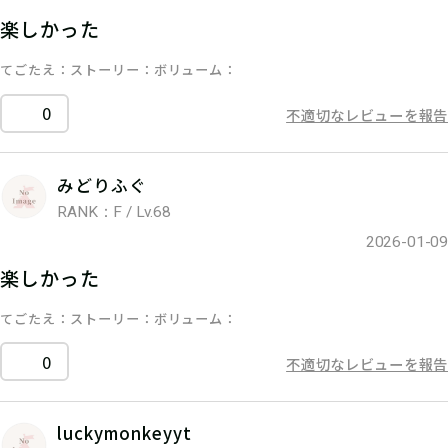
楽しかった
てごたえ
ストーリー
ボリューム
0
不適切なレビューを報告
みどりふぐ
RANK：F / Lv.68
2026-01-09
楽しかった
てごたえ
ストーリー
ボリューム
0
不適切なレビューを報告
luckymonkeyyt