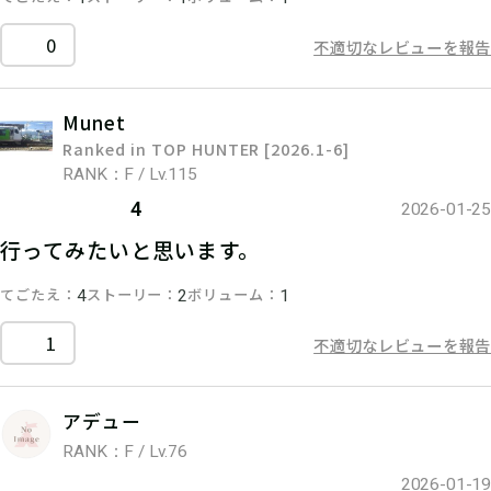
0
不適切なレビューを報告
Munet
Ranked in TOP HUNTER [2026.1-6]
RANK：F / Lv.115
4
2026-01-25
行ってみたいと思います。
てごたえ
ストーリー
ボリューム
4
2
1
1
不適切なレビューを報告
アデュー
RANK：F / Lv.76
2026-01-19