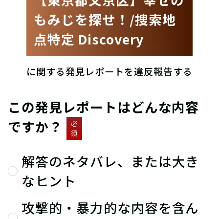
もみじを探せ！/捜索地
点特定 Discovery
に関する発見レポートを違反報告する
この発見レポートはどんな内容
ですか？
必
須
解答のネタバレ、または大き
なヒント
攻撃的・暴力的な内容を含ん