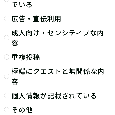
でいる
広告・宣伝利用
成人向け・センシティブな内
容
重複投稿
極端にクエストと無関係な内
容
個人情報が記載されている
その他