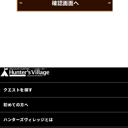
クエストを探す
初めての方へ
ハンターズヴィレッジとは