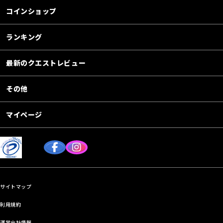
コインショップ
ランキング
最新のクエストレビュー
その他
マイページ
サイトマップ
利用規約
運営会社情報