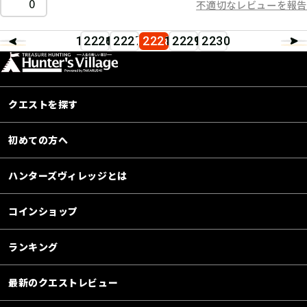
0
不適切なレビューを報告
12226
12227
12228
12229
12230
クエストを探す
初めての方へ
ハンターズヴィレッジとは
コインショップ
ランキング
最新のクエストレビュー