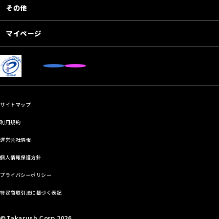
その他
マイページ
サイトマップ
利用規約
運営会社情報
個人情報保護方針
プライバシーポリシー
特定商取引法に基づく表記
©Takarush Corp.2026