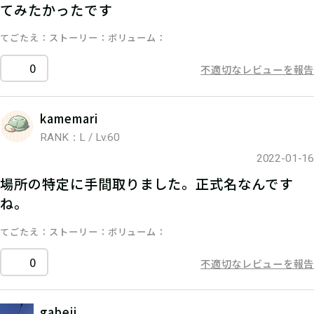
てみたかったです
てごたえ
ストーリー
ボリューム
0
不適切なレビューを報告
kamemari
RANK：L / Lv.60
2022-01-16
場所の特定に手間取りました。正式名なんです
ね。
てごたえ
ストーリー
ボリューム
0
不適切なレビューを報告
gabeji