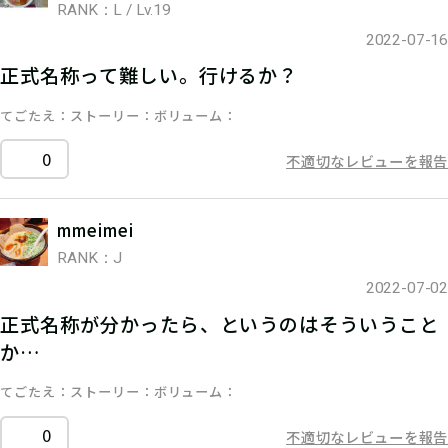
RANK：L / Lv.19
2022-07-16
正式名称って難しい。行けるか？
てごたえ
ストーリー
ボリューム
0
不適切なレビューを報告
mmeimei
RANK：J
2022-07-02
正式名称が分かったら、というのはそういうこと
か…
てごたえ
ストーリー
ボリューム
0
不適切なレビューを報告