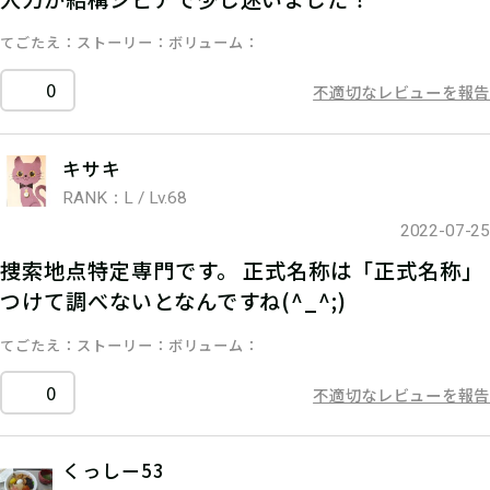
てごたえ
ストーリー
ボリューム
0
不適切なレビューを報告
キサキ
RANK：L / Lv.68
2022-07-25
捜索地点特定専門です。 正式名称は「正式名称」
つけて調べないとなんですね(^_^;)
てごたえ
ストーリー
ボリューム
0
不適切なレビューを報告
くっしー53