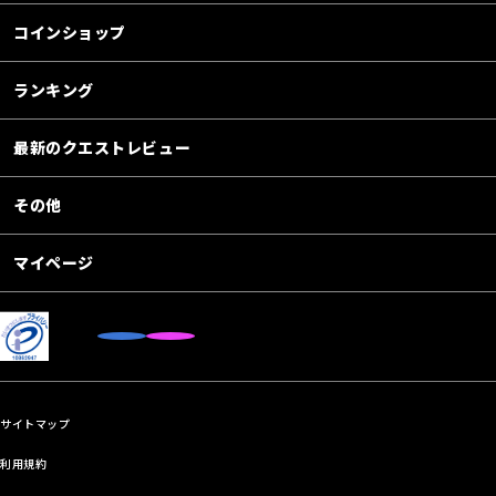
コインショップ
ランキング
最新のクエストレビュー
その他
マイページ
サイトマップ
利用規約